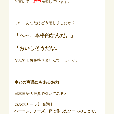
と書いて、
赤で
強調しています。
これ、あなたはどう感じましたか？
「へ～、本格的なんだ。」
「おいしそうだな。」
なんて印象を持ちませんでしょうか。
◆どの商品にもある魅力
日本国語大辞典で引いてみると、
カルボナーラ〘 名詞 〙
ベーコン、チーズ、卵で作ったソースのことで、