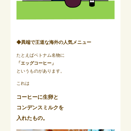
◆異端で王道な海外の人気メニュー
たとえばベトナム名物に
「エッグコーヒー」
というものがあります。
これは
コーヒーに生卵と
コンデンスミルクを
入れたもの。