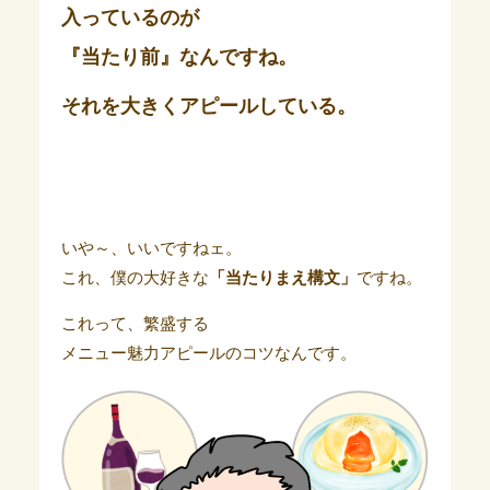
入っているのが
『当たり前』なんですね。
それを大きくアピールしている。
いや～、いいですねェ。
これ、僕の大好きな
「当たりまえ構文」
ですね。
これって、繁盛する
メニュー魅力アピールのコツなんです。