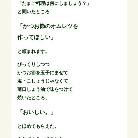
「たまご料理は何にしましょう？」
と聞いたところ
「かつお節のオムレツを
作ってほしい」
と頼まれます。
びっくりしつつ
かつお節を玉子にまぜて
塩・こしょうじゃなくて
薄口しょう油で味をつけて
焼いたところ、
「おいしい。」
とほめてもらえた。