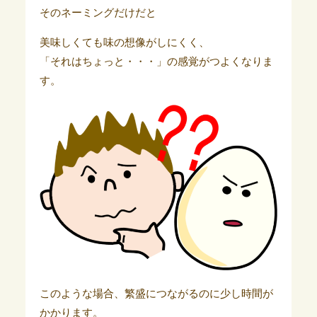
そのネーミングだけだと
美味しくても味の想像がしにくく、
「それはちょっと・・・」の感覚がつよくなりま
す。
このような場合、繁盛につながるのに少し時間が
かかります。