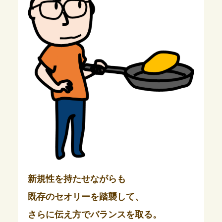
新規性を持たせながらも
既存のセオリーを踏襲して、
さらに伝え方でバランスを取る。