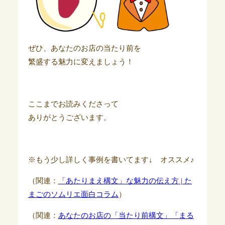
ぜひ、あなたのお店の当たり前を
繁盛する魅力に変えましょう！
ここまでお読みくださって
ありがとうございます。
※もう少し詳しく事例を書いてます↓ オススメ♪
（関連：
「あたりまえ構文」な魅力の伝え方 | た
まごのソムリエ面白コラム
）
（関連：
あなたのお店の「当たり前構文」「まる