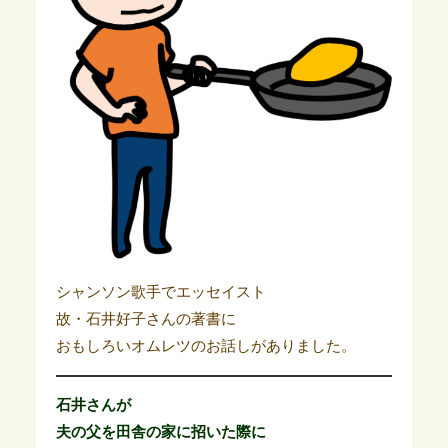
シャンソン歌手でエッセイスト
故・石井好子さんの著書に
おもしろいオムレツのお話しがありました。
石井さんが
夫の父を田舎の家に招いた際に