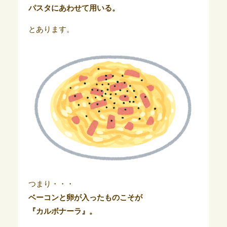
パスタにあわせて用いる。
とあります。
つまり・・・
ベーコンと卵が入ったものこそが
『カルボナーラ』。