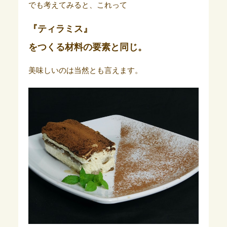
でも考えてみると、これって
『ティラミス』
をつくる材料の要素と同じ。
美味しいのは当然とも言えます。