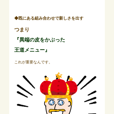
◆既にある組み合わせで新しさを出す
つまり
『異端の皮をかぶった
王道メニュー』
これが重要なんです。