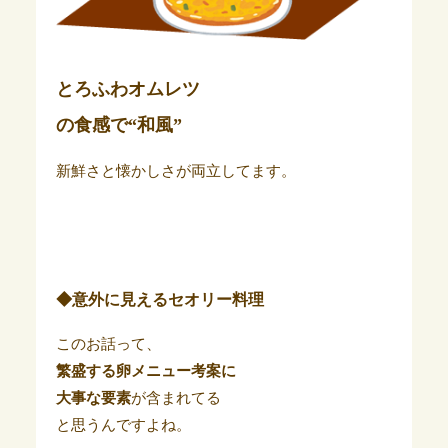
とろふわオムレツ
の食感で“和風”
新鮮さと懐かしさが両立してます。
◆意外に見えるセオリー料理
このお話って、
繁盛する卵メニュー考案に
大事な要素
が含まれてる
と思うんですよね。