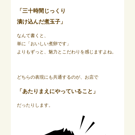
「三十時間じっくり
漬け込んだ煮玉子」
なんて書くと、
単に「おいしい煮卵です」
よりもずっと、魅力とこだわりを感じますよね。
どちらの表現にも共通するのが、お店で
「あたりまえにやっていること」
だったりします。