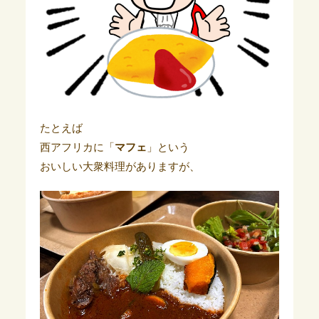
たとえば
西アフリカに「
マフェ
」という
おいしい大衆料理がありますが、