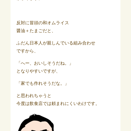
反対に冒頭の和オムライス
醤油＋たまごだと、
ふだん日本人が親しんでいる組み合わせ
ですから、
「へー、おいしそうだね。」
となりやすいですが、
「家でも作れそうだな。」
と思われちゃうと
今度は飲食店では頼まれにくいわけです。