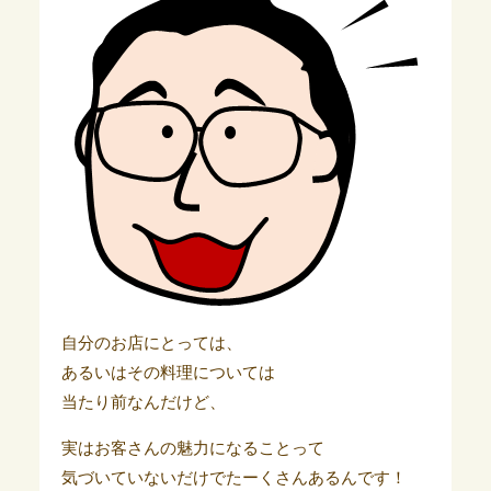
自分のお店にとっては、
あるいはその料理については
当たり前なんだけど、
実はお客さんの魅力になることって
気づいていないだけでたーくさんあるんです！