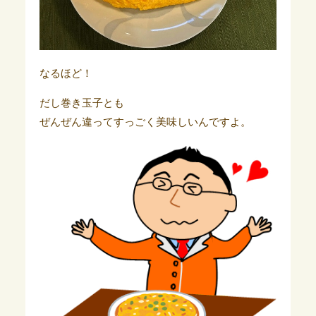
なるほど！
だし巻き玉子とも
ぜんぜん違ってすっごく美味しいんですよ。