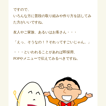
ですので、
いろんな方に普段の取り組みや作り方を話してみ
た方がいいですね。
友人やご家族、あるいはお客さん・・・
「えっ、そうなの！？それってすごいじゃん。」
・・・といわれることがあれば即採用、
POPやメニューで伝えてみるべきですね。