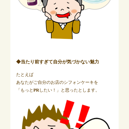
◆当たり前すぎて自分が気づかない魅力
たとえば
あなたがご自分のお店のシフォンケーキを
「もっと
PR
したい！」と思ったとします。