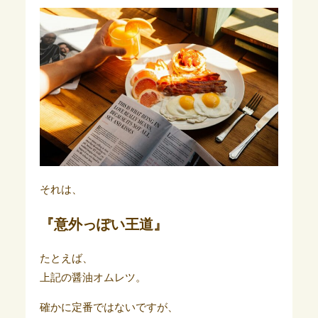
それは、
『意外っぽい王道』
たとえば、
上記の醤油オムレツ。
確かに定番ではないですが、