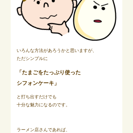
いろんな方法があろうかと思いますが、
ただシンプルに
「たまごをたっぷり使った
シフォンケーキ」
と打ち出すだけでも
十分な魅力になるのです。
ラーメン店さんであれば、