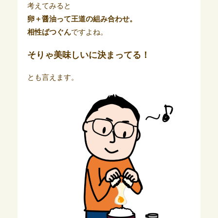
考えてみると
卵＋醤油って王道の組み合わせ。
相性ばつぐん
ですよね。
そりゃ美味しいに決まってる！
とも言えます。