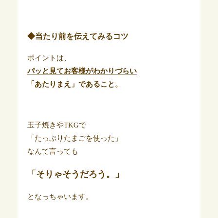
◆当たり前を伝えてみるコツ
ポイントは、
パッと見てお客様がわかりづらい
「あたりまえ」であること。
玉子焼きやTKGで
「たっぷりたまごを使った」
なんて言っても
「そりゃそうだろう。」
となっちゃいます。