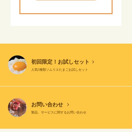
初回限定！お試しセット
人気5種類ソムリエたまごお試しセット
お問い合わせ
製品、サービスに関するお問い合わせ