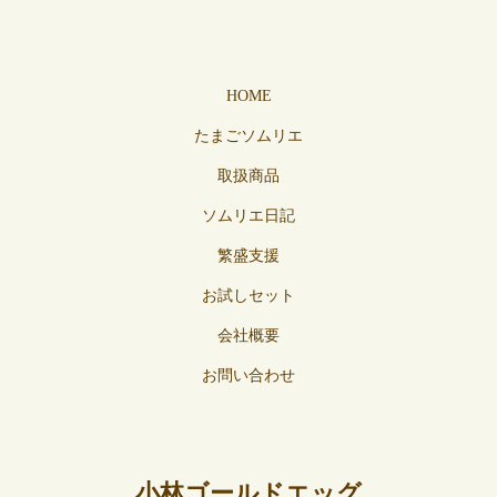
HOME
たまごソムリエ
取扱商品
ソムリエ日記
繁盛支援
お試しセット
会社概要
お問い合わせ
小林ゴールドエッグ