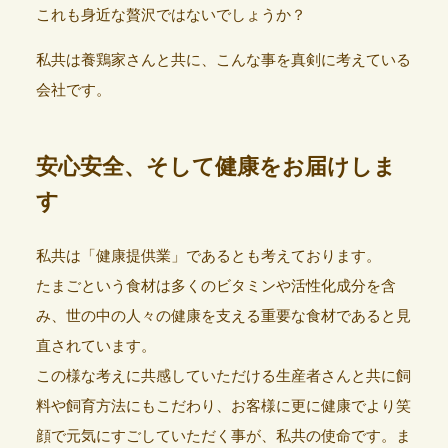
これも身近な贅沢ではないでしょうか？
私共は養鶏家さんと共に、こんな事を真剣に考えている
会社です。
安心安全、そして健康をお届けしま
す
私共は「健康提供業」であるとも考えております。
たまごという食材は多くのビタミンや活性化成分を含
み、世の中の人々の健康を支える重要な食材であると見
直されています。
この様な考えに共感していただける生産者さんと共に飼
料や飼育方法にもこだわり、お客様に更に健康でより笑
顔で元気にすごしていただく事が、私共の使命です。ま