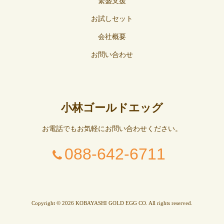
繁盛支援
お試しセット
会社概要
お問い合わせ
小林ゴールドエッグ
お電話でもお気軽にお問い合わせください。
088-642-6711
Copyright © 2026 KOBAYASHI GOLD EGG CO. All rights reserved.