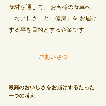
食材を通して、
お客様の食卓へ
「おいしさ」と「健康」を
お届け
する事を目的とする企業です。
ごあいさつ
最高のおいしさをお届けするたった
一つの考え