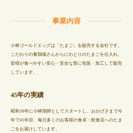
事業内容
小林ゴールドエッグは「たまご」を販売する会社です。
こだわりの養鶏場さんからにわとりのたまごを仕入れ、
皆様が食べやすい安心・安全な形に包装・加工して販売
しています。
45年の実績
昭和38年に小林鶏卵としてスタートし、おかげさまで今
年で45年目、毎日多くのお客様の食卓・飲食店へのたま
ごをお届けしています。