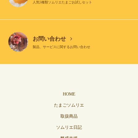
人気5種類ソムリエたまごお試しセット
お問い合わせ
製品、サービスに関するお問い合わせ
HOME
たまごソムリエ
取扱商品
ソムリエ日記