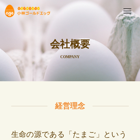
会社概要
COMPANY
経営理念
生命の源である「たまご」という