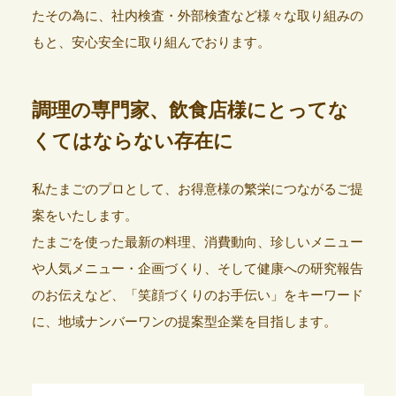
たその為に、社内検査・外部検査など様々な取り組みの
もと、安心安全に取り組んでおります。
調理の専門家、飲食店様にとってな
くてはならない存在に
私たまごのプロとして、お得意様の繁栄につながるご提
案をいたします。
たまごを使った最新の料理、消費動向、珍しいメニュー
や人気メニュー・企画づくり、そして健康への研究報告
のお伝えなど、「笑顔づくりのお手伝い」をキーワード
に、地域ナンバーワンの提案型企業を目指します。