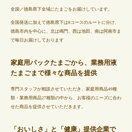
全国／徳島県下全域にたまごをお届けしています。
全国発送に加えて徳島県下は8コースのルートに分け、
徳島市内を中心に、北は鳴門、西は池田、南は阿南市ま
で毎日お届けしております
家庭用パックたまごから、業務用液
たまごまで様々な商品を提供
専門スタッフが相談させていただき、家庭用商品49種
類・業務用商品27種類の中から、お客様のニーズに合わ
せた商品を提供させていただきます。
「おいしさ」と「健康」提供企業で