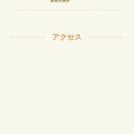
業務用液卵
アクセス