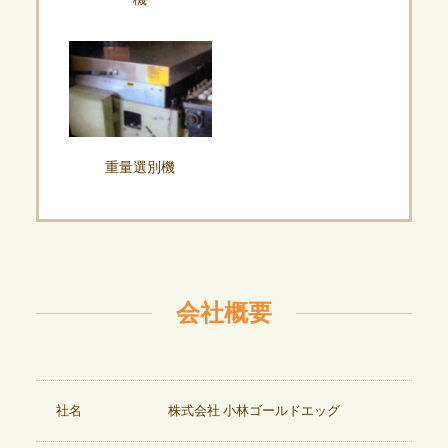
重量選別機
会社概要
社名
株式会社 小林ゴールドエッグ