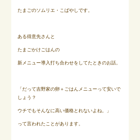
たまごのソムリエ・こばやしです。
ある得意先さんと
たまごかけごはんの
新メニュー導入打ち合わせをしてたときのお話。
「だって吉野家の卵＋ごはんメニューって安いで
しょう？
ウチでもそんなに高い価格とれないよね。」
って言われたことがあります。