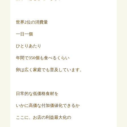
世界2位の消費量
一日一個
ひとりあたり
年間で350個も食べるくらい
卵は広く家庭でも普及しています。
日常的な低価格食材を
いかに高価な付加価値化できるか
ここに、お店の利益最大化の