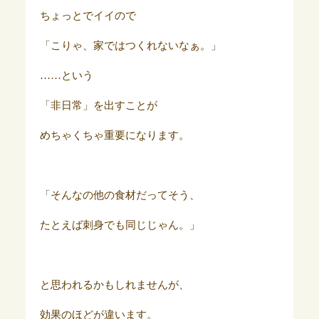
ちょっとでイイので
「こりゃ、家ではつくれないなぁ。」
……という
「非日常」を出すことが
めちゃくちゃ重要になります。
「そんなの他の食材だってそう、
たとえば刺身でも同じじゃん。」
と思われるかもしれませんが、
効果のほどが違います。