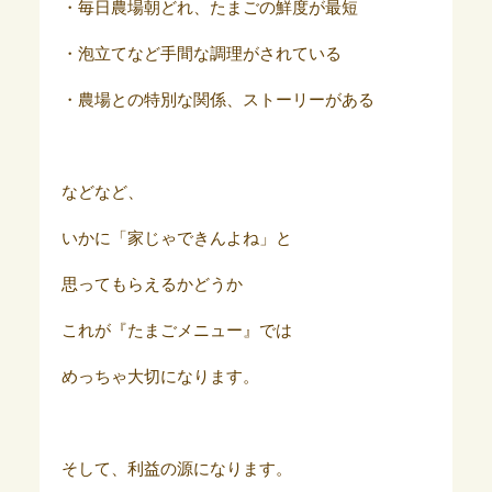
・毎日農場朝どれ、たまごの鮮度が最短
・泡立てなど手間な調理がされている
・農場との特別な関係、ストーリーがある
などなど、
いかに「家じゃできんよね」と
思ってもらえるかどうか
これが『たまごメニュー』では
めっちゃ大切になります。
そして、利益の源になります。