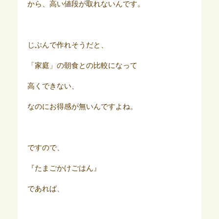
から、高い値段が取れないんです。
じぶんで作れそうだと、
「家庭」の朝食との比較になって
高くできない、
なのにお得感が無いんですよね。
ですので、
『たまごかけごはん』
であれば、