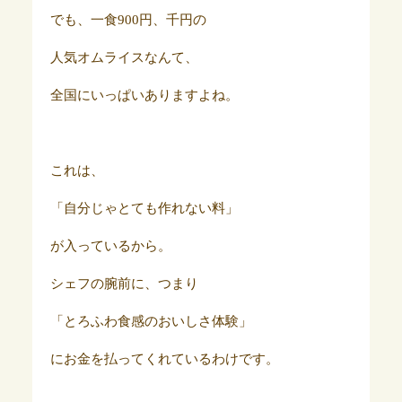
でも、一食900円、千円の
人気オムライスなんて、
全国にいっぱいありますよね。
これは、
「自分じゃとても作れない料」
が入っているから。
シェフの腕前に、つまり
「とろふわ食感のおいしさ体験」
にお金を払ってくれているわけです。