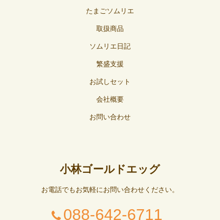
たまごソムリエ
取扱商品
ソムリエ日記
繁盛支援
お試しセット
会社概要
お問い合わせ
小林ゴールドエッグ
お電話でもお気軽にお問い合わせください。
088-642-6711