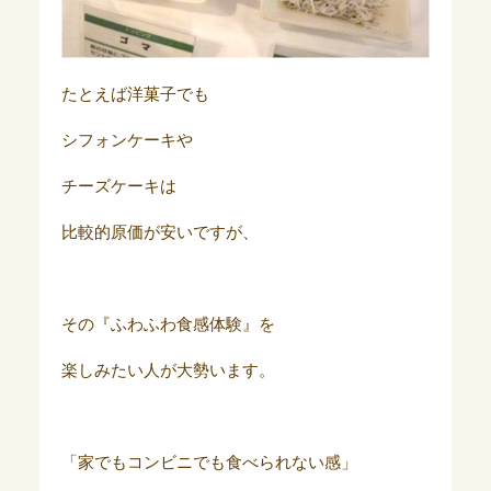
たとえば洋菓子でも
シフォンケーキや
チーズケーキは
比較的原価が安いですが、
その『ふわふわ食感体験』を
楽しみたい人が大勢います。
「家でもコンビニでも食べられない感」