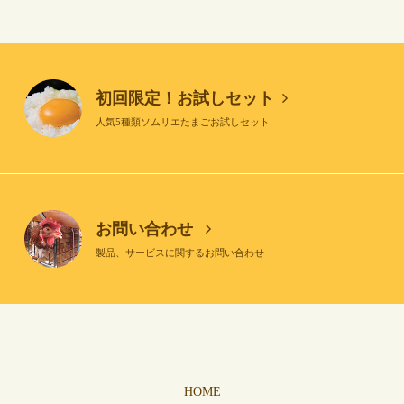
初回限定！お試しセット
人気5種類ソムリエたまごお試しセット
お問い合わせ
製品、サービスに関するお問い合わせ
HOME