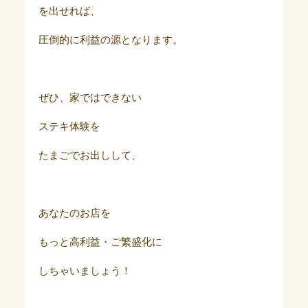
を出せれば、
圧倒的に利益の源となります。
ぜひ、家ではできない
ステキ体験を
たまごでお出しして、
あなたのお店を
もっと高利益・ご繁盛化に
しちゃいましょう！