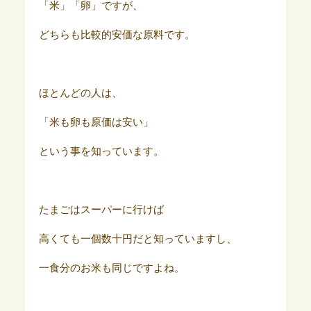
「米」「卵」ですが、
どちらも比較的安価な原料です。
ほとんどの人は、
「米も卵も原価は安い」
という事を知っています。
たまごはスーパーに行けば
高くても一個数十円だと知っていますし、
一食分のお米も同じですよね。