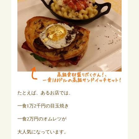
たとえば、あるお店では、
一食1万2千円の目玉焼き
一食2万円のオムレツが
大人気になっています。