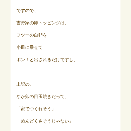
ですので、
吉野家の卵トッピングは、
フツーの白卵を
小皿に乗せて
ポン！と出されるだけですし、
上記の、
なか卯の目玉焼きだって、
「家でつくれそう」
「めんどくさそうじゃない」