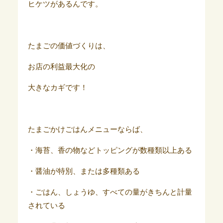
ヒケツがあるんです。
たまごの価値づくりは、
お店の利益最大化の
大きなカギです！
たまごかけごはんメニューならば、
・海苔、香の物などトッピングが数種類以上ある
・醤油が特別、または多種類ある
・ごはん、しょうゆ、すべての量がきちんと計量
されている