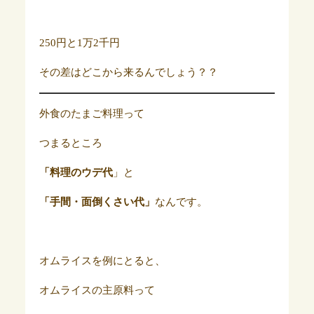
250円と1万2千円
その差はどこから来るんでしょう？？
外食のたまご料理って
つまるところ
「料理のウデ代
」と
「手間・面倒くさい代」
なんです。
オムライスを例にとると、
オムライスの主原料って