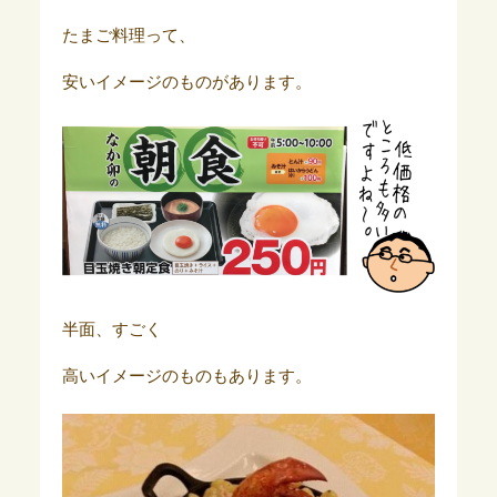
たまご料理って、
安いイメージのものがあります。
半面、すごく
高いイメージのものもあります。