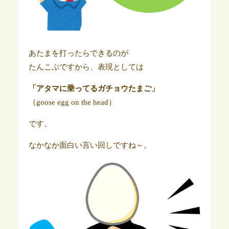
あたまを打ったらできるのが
たんこぶですから、表現としては
「アタマに乗ってるガチョウたまご」
（goose egg on the head）
です。
なかなか面白い言い回しですね～。