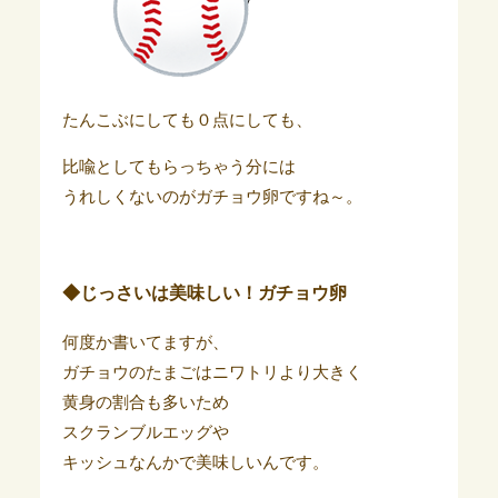
たんこぶにしても０点にしても、
比喩としてもらっちゃう分には
うれしくないのがガチョウ卵ですね～。
◆じっさいは美味しい！ガチョウ卵
何度か書いてますが、
ガチョウのたまごはニワトリより大きく
黄身の割合も多いため
スクランブルエッグや
キッシュなんかで美味しいんです。