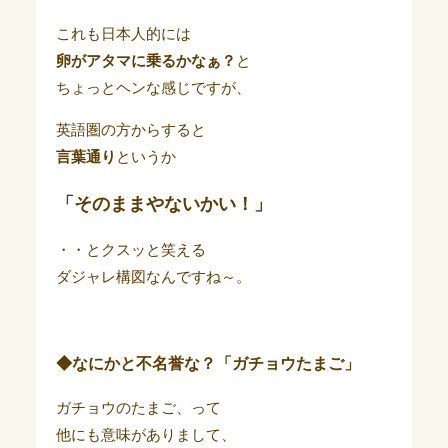
これも日本人的には
卵がアタマに乗るかなぁ？
と
ちょっとヘンな感じですが、
英語圏の方からすると
言葉通り
というか
「そのままやないかい！」
・・とクスッと笑える
ダジャレ構図なんですね～。
◆なにかと不名誉な？「ガチョウたまご」
ガチョウのたまご、って
他にも意味がありまして、