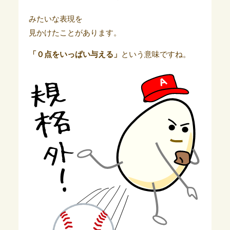
みたいな表現を
見かけたことがあります。
「０点をいっぱい与える」
という意味ですね。