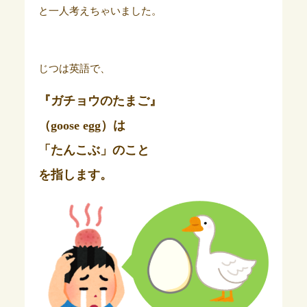
と一人考えちゃいました。
じつは英語で、
『ガチョウのたまご』
（goose egg）は
「たんこぶ」のこと
を指します。