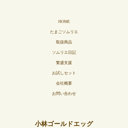
HOME
たまごソムリエ
取扱商品
ソムリエ日記
繁盛支援
お試しセット
会社概要
お問い合わせ
小林ゴールドエッグ