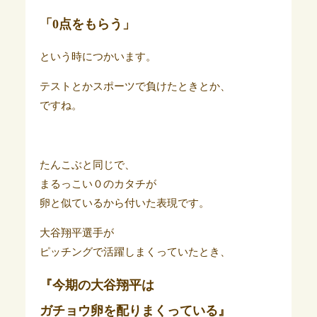
「0点をもらう」
という時につかいます。
テストとかスポーツで負けたときとか、
ですね。
たんこぶと同じで、
まるっこい０のカタチが
卵と似ているから付いた表現です。
大谷翔平選手が
ピッチングで活躍しまくっていたとき、
『今期の大谷翔平は
ガチョウ卵を配りまくっている』