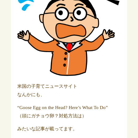
米国の子育てニュースサイト
なんかにも、
“Goose Egg on the Head? Here’s What To Do”
（頭にガチョウ卵？対処方法は）
みたいな記事が載ってます。