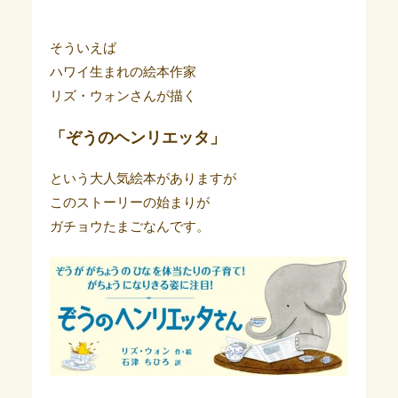
そういえば
ハワイ生まれの絵本作家
リズ・ウォンさんが描く
「ぞうのヘンリエッタ」
という大人気絵本がありますが
このストーリーの始まりが
ガチョウたまごなんです。