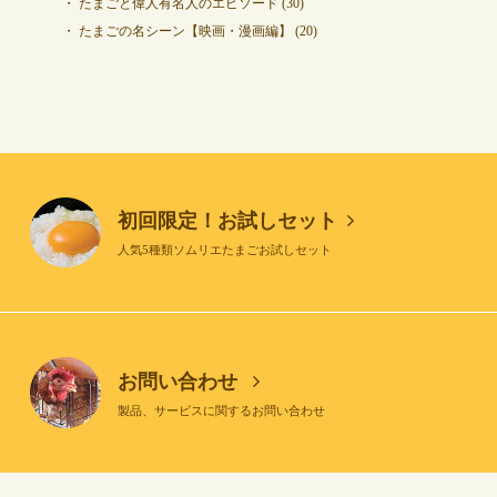
たまごと偉人有名人のエピソード
(30)
たまごの名シーン【映画・漫画編】
(20)
初回限定！お試しセット
人気5種類ソムリエたまごお試しセット
お問い合わせ
製品、サービスに関するお問い合わせ