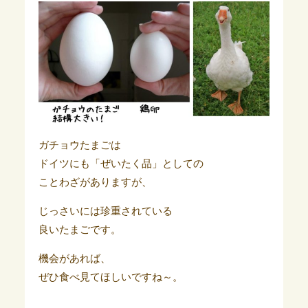
ガチョウたまごは
ドイツにも「ぜいたく品」としての
ことわざがありますが、
じっさいには珍重されている
良いたまごです。
機会があれば、
ぜひ食べ見てほしいですね～。