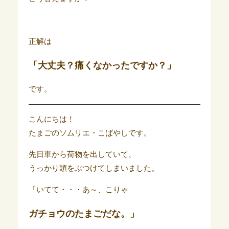
正解は
「大丈夫？痛くなかったですか？」
です。
こんにちは！
たまごのソムリエ・こばやしです。
先日車から荷物を出していて、
うっかり頭をぶつけてしまいました。
「いてて・・・あ～、こりゃ
ガチョウのたまごだな。」