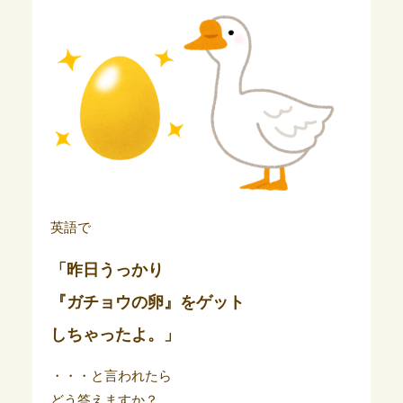
英語で
「昨日うっかり
『ガチョウの卵』をゲット
しちゃったよ。」
・・・と言われたら
どう答えますか？