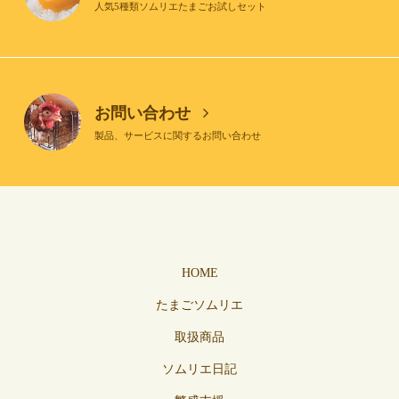
人気5種類ソムリエたまごお試しセット
お問い合わせ
製品、サービスに関するお問い合わせ
HOME
たまごソムリエ
取扱商品
ソムリエ日記