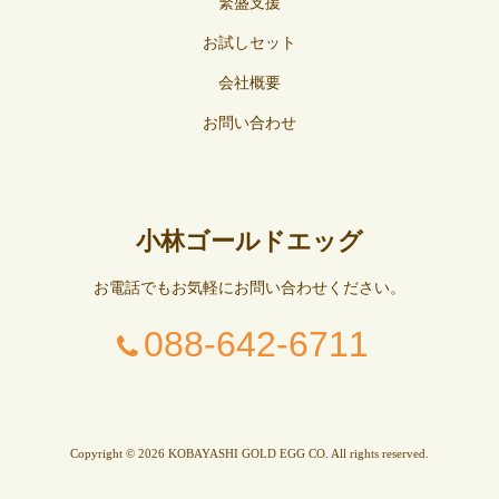
繁盛支援
お試しセット
会社概要
お問い合わせ
小林ゴールドエッグ
お電話でもお気軽にお問い合わせください。
088-642-6711
Copyright © 2026 KOBAYASHI GOLD EGG CO. All rights reserved.