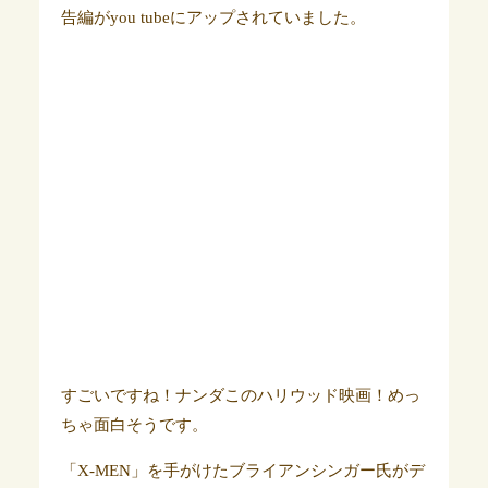
告編がyou tubeにアップされていました。
すごいですね！ナンダこのハリウッド映画！めっ
ちゃ面白そうです。
「X-MEN」を手がけたブライアンシンガー氏がデ