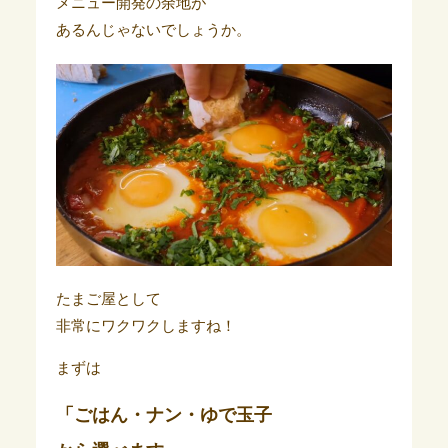
メニュー開発の余地が
あるんじゃないでしょうか。
たまご屋として
非常にワクワクしますね！
まずは
「ごはん・ナン・ゆで玉子