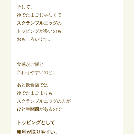
そして、
ゆでたまごじゃなくて
スクランブルエッグ
の
トッピングが多いのも
おもしろいです。
食感がご飯と
合わせやすいのと、
あと飲食店では
ゆでたまごよりも
スクランブルエッグの方が
ひと手間感
があるので
トッピングとして
粗利が取りやすい、