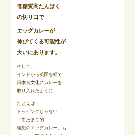
低糖質高たんぱく
の切り口で
エッグカレーが
伸びてくる可能性が
大いにあります。
そして、
インドから英国を経て
日本食文化にカレーを
取り入れたように、
たとえば
トッピングじゃない
『生たまご的
理想のエッグカレー』も