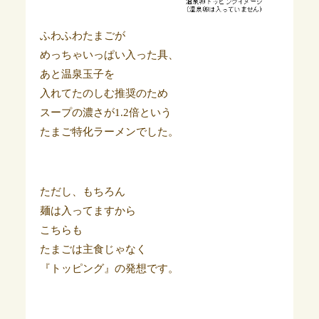
ふわふわたまごが
めっちゃいっぱい入った具、
あと温泉玉子を
入れてたのしむ推奨のため
スープの濃さが1.2倍という
たまご特化ラーメンでした。
ただし、もちろん
麺は入ってますから
こちらも
たまごは主食じゃなく
『トッピング』の発想です。