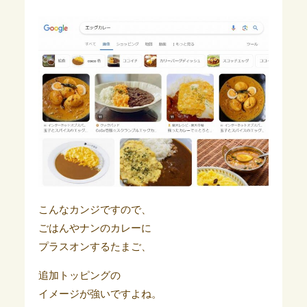
こんなカンジですので、
ごはんやナンのカレーに
プラスオンするたまご、
追加トッピングの
イメージが強いですよね。