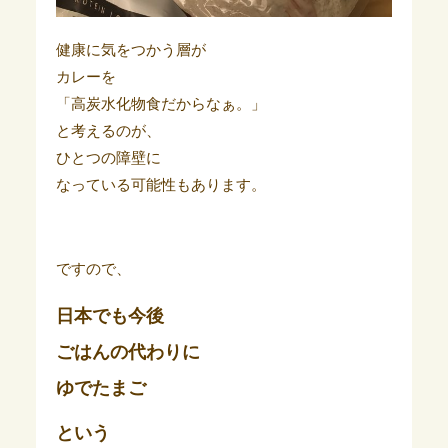
健康に気をつかう層が
カレーを
「高炭水化物食だからなぁ。」
と考えるのが、
ひとつの障壁に
なっている可能性もあります。
ですので、
日本でも今後
ごはんの代わりに
ゆでたまご
という