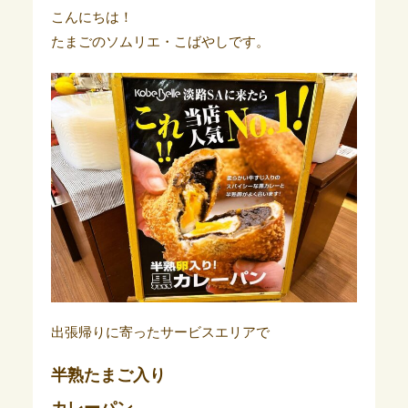
こんにちは！
たまごのソムリエ・こばやしです。
出張帰りに寄ったサービスエリアで
半熟たまご入り