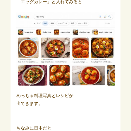
「エッグカレー」と入れてみると
めっちゃ料理写真とレシピが
出てきます。
ちなみに日本だと