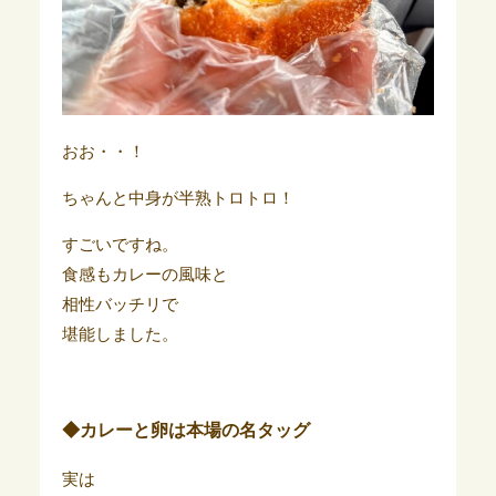
おお・・！
ちゃんと中身が半熟トロトロ！
すごいですね。
食感もカレーの風味と
相性バッチリで
堪能しました。
◆カレーと卵は本場の名タッグ
実は