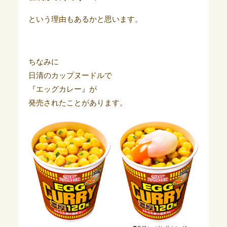
という理由もあるかと思います。
ちなみに
日清のカップヌードルで
『エッグカレー』が
発売されたことがあります。