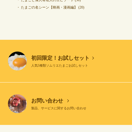
たまごと偉人有名人のエピソード
(30)
たまごの名シーン【映画・漫画編】
(20)
初回限定！お試しセット
人気5種類ソムリエたまごお試しセット
お問い合わせ
製品、サービスに関するお問い合わせ