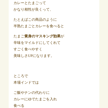
カレーとたまごって
かなり相性が良くって、
たとえばこの商品のように
半熟たまごとカレーを食べると
たまご
黄身のマスキング効果
が
辛味をマイルドにしてくれて
すごく食べやすく
美味しさUPになります。
ところで
本場インドでは
ご飯やナンの代わりに
カレーにゆでたまごを入れ
食べる