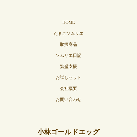
HOME
たまごソムリエ
取扱商品
ソムリエ日記
繁盛支援
お試しセット
会社概要
お問い合わせ
小林ゴールドエッグ