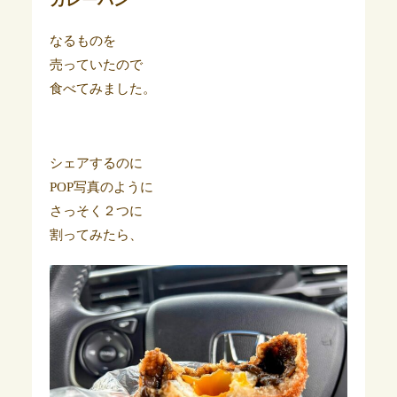
カレーパン
なるものを
売っていたので
食べてみました。
シェアするのに
POP写真のように
さっそく２つに
割ってみたら、