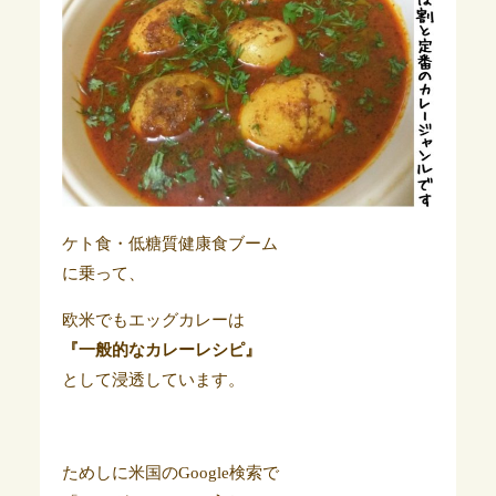
ケト食・低糖質健康食ブーム
に乗って、
欧米でもエッグカレーは
『一般的なカレーレシピ』
として浸透しています。
ためしに米国のGoogle検索で