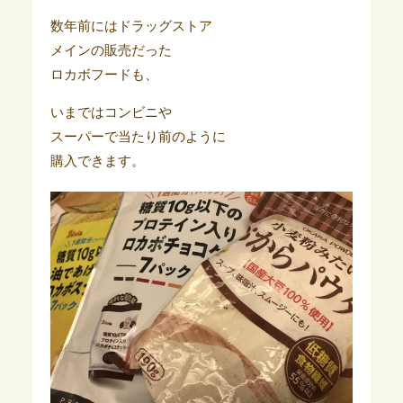
数年前にはドラッグストア
メインの販売だった
ロカボフードも、
いまではコンビニや
スーパーで当たり前のように
購入できます。