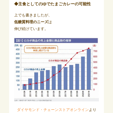
◆主食としてのゆでたまごカレーの可能性
上でも書きましたが、
低糖質料理のニーズ
は
伸び続けています。
ダイヤモンド・チェーンストアオンライン
より