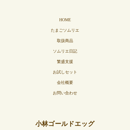
HOME
たまごソムリエ
取扱商品
ソムリエ日記
繁盛支援
お試しセット
会社概要
お問い合わせ
小林ゴールドエッグ