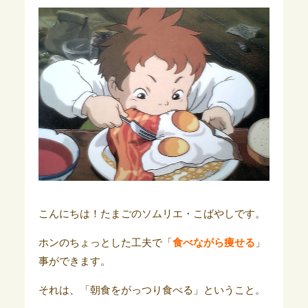
こんにちは！たまごのソムリエ・こばやしです。
ホンのちょっとした工夫で「
食べながら痩せる
」
事ができます。
それは、「朝食をがっつり食べる」ということ。