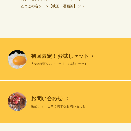
たまごの名シーン【映画・漫画編】
(20)
初回限定！お試しセット
人気5種類ソムリエたまごお試しセット
お問い合わせ
製品、サービスに関するお問い合わせ