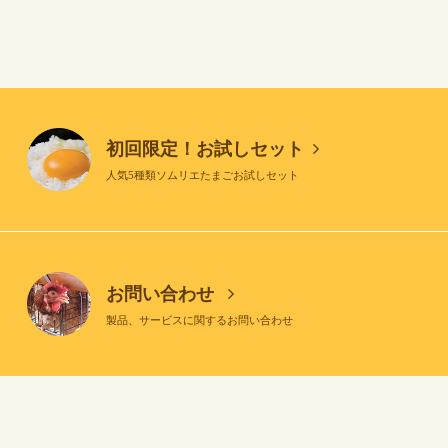
初回限定！お試しセット
人気5種類ソムリエたまごお試しセット
お問い合わせ
製品、サービスに関するお問い合わせ