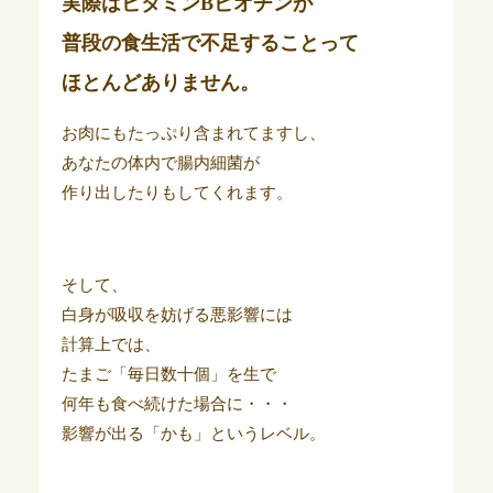
実際はビタミンBビオチンが
普段の食生活で不足することって
ほとんどありません。
お肉にもたっぷり含まれてますし、
あなたの体内で腸内細菌が
作り出したりもしてくれます。
そして、
白身が吸収を妨げる悪影響には
計算上では、
たまご「毎日
数十個」を生で
何年も食べ続けた場合に・・・
影響が出る「かも」というレベル。