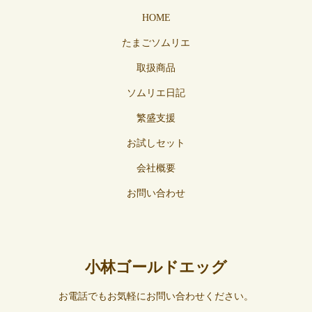
HOME
たまごソムリエ
取扱商品
ソムリエ日記
繁盛支援
お試しセット
会社概要
お問い合わせ
小林ゴールドエッグ
お電話でもお気軽にお問い合わせください。