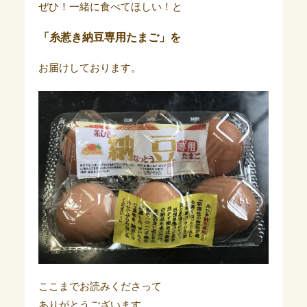
ぜひ！一緒に食べてほしい！と
「糸惹き納豆専用たまご」を
お届けしております。
ここまでお読みくださって
ありがとうございます。