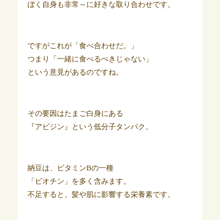
ぼく自身も非常～に好きな取り合わせです。
ですがこれが「食べ合わせだ。」
つまり「一緒に食べるべきじゃない」
という意見があるのですね。
その要因はたまご白身にある
『アビジン』という低分子タンパク。
納豆は、ビタミンBの一種
「ビオチン」を多く含みます。
不足すると、髪や肌に影響する栄養素です。