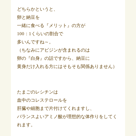
どちらかというと、
卵と納豆を
一緒に食べる『メリット』の方が
100：1くらいの割合で
多いんですね～。
（ちなみにアビジンが含まれるのは
卵の『白身』の話ですから、納豆に
黄身だけ入れる方にはそもそも関係ありません）
たまごのレシチンは
血中のコレステロールを
肝臓や細胞まで片付けてくれますし、
バランスよいアミノ酸が理想的な体作りをしてく
れます。