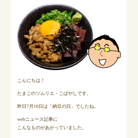
こんにちは！
たまごのソムリエ・こばやしです。
昨日7月10日は「納豆の日」でしたね。
webニュース記事に
こんなものがあがっていました。