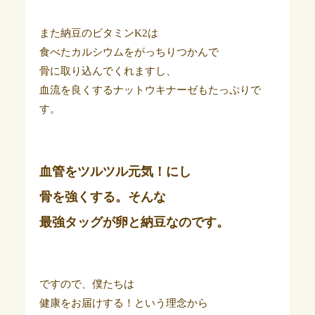
また納豆のビタミンK2は
食べたカルシウムをがっちりつかんで
骨に取り込んでくれますし、
血流を良くするナットウキナーゼもたっぷりで
す。
血管をツルツル元気！にし
骨を強くする。そんな
最強タッグが卵と納豆なのです。
ですので、僕たちは
健康をお届けする！という理念から