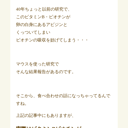
40年ちょっと以前の研究で、
このビタミンB・ビオチンが
卵の白身にあるアビジンと
くっついてしまい
ビオチンの吸収を妨げてしまう・・・
マウスを使った研究で
そんな結果報告があるのです。
そこから、食べ合わせの話になっちゃってるんで
すね。
上記の記事中にもありますが、