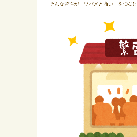
そんな習性が「ツバメと商い」をつな