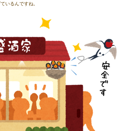
げているんですね。