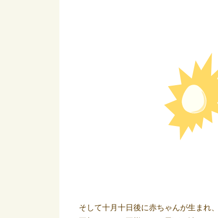
そして十月十日後に赤ちゃんが生まれ