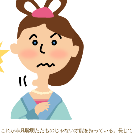
、これが非凡聡明ただものじゃない才能を持っている。長じて