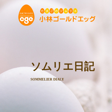
ソムリエ日記
SOMMELIER DIALY