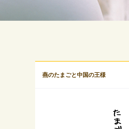
燕のたまごと中国の王様