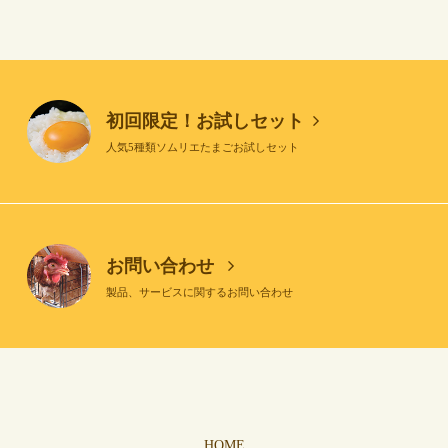
初回限定！お試しセット
人気5種類ソムリエたまごお試しセット
お問い合わせ
製品、サービスに関するお問い合わせ
HOME