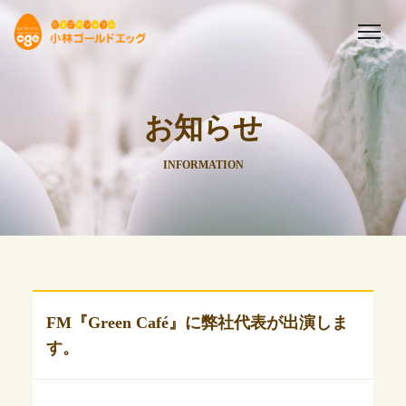
お知らせ
INFORMATION
FM『Green Café』に弊社代表が出演しま
す。