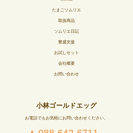
たまごソムリエ
取扱商品
ソムリエ日記
繁盛支援
お試しセット
会社概要
お問い合わせ
小林ゴールドエッグ
お電話でもお気軽にお問い合わせください。