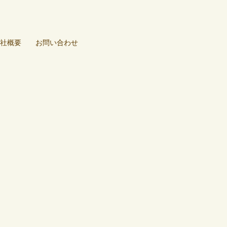
社概要
お問い合わせ