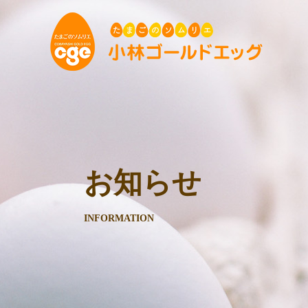
お知らせ
INFORMATION