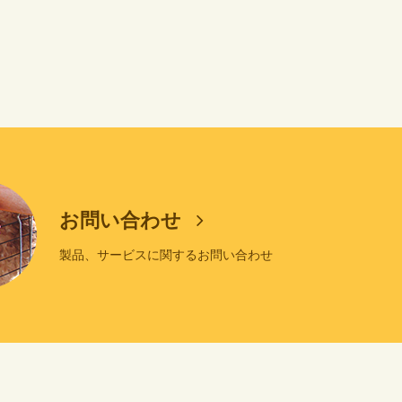
お問い合わせ
製品、サービスに関するお問い合わせ