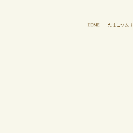
HOME
たまごソムリ