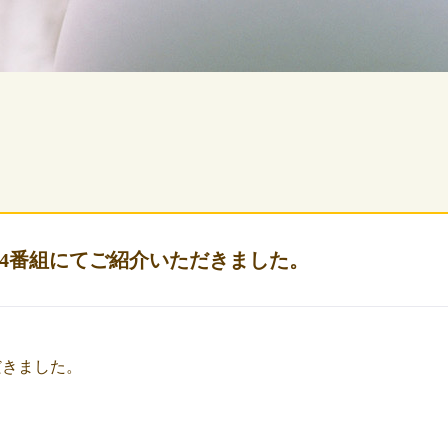
4番組にてご紹介いただきました。
だきました。