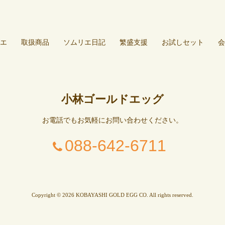
エ
取扱商品
ソムリエ日記
繁盛支援
お試しセット
会
小林ゴールドエッグ
お電話でもお気軽にお問い合わせください。
088-642-6711
Copyright © 2026 KOBAYASHI GOLD EGG CO. All rights reserved.