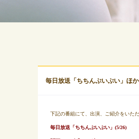
毎日放送「ちちんぷいぷい」ほか
下記の番組にて、出演、ご紹介をいた
毎日放送「ちちんぷいぷい」(5/26)