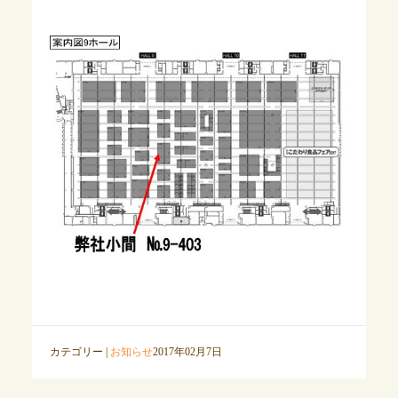
カテゴリー |
お知らせ
2017年02月7日