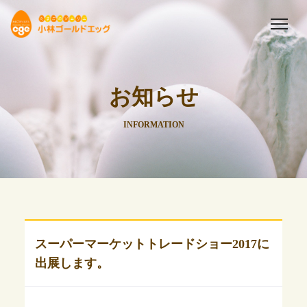
お知らせ
INFORMATION
スーパーマーケットトレードショー2017に
出展します。