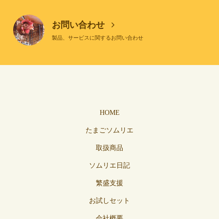
お問い合わせ
製品、サービスに関するお問い合わせ
HOME
たまごソムリエ
取扱商品
ソムリエ日記
繁盛支援
お試しセット
会社概要