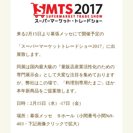
来る2月15日より幕張メッセにて開催予定の
「スーパーマーケットトレードショー2017」に出
展致します。
同展は国内最大級の『量販店産業活性化のための
専門展示会』として大変な注目を集めております
が、弊社はこの場で、「料理別専用たまご」ほか
本年新商品をご提案致します。
日時：2月15日（水）-17日（金）
場所：幕張メッセ ９ホール（小間番号小間№9-
403・下記画像クリックで拡大）