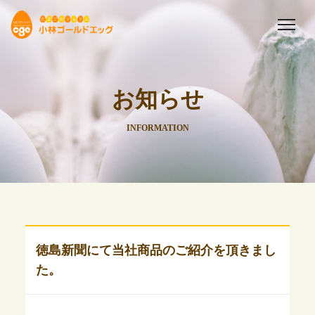
お知らせ
INFORMATION
徳島新聞にて当社商品のご紹介を頂きまし
た。