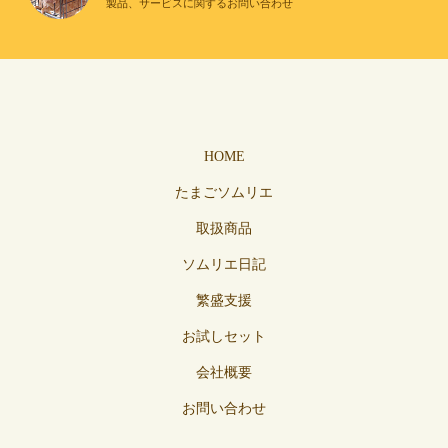
製品、サービスに関するお問い合わせ
HOME
たまごソムリエ
取扱商品
ソムリエ日記
繁盛支援
お試しセット
会社概要
お問い合わせ