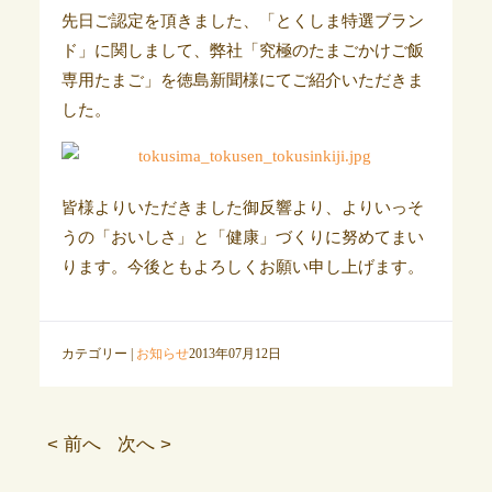
先日ご認定を頂きました、「とくしま特選ブラン
ド」に関しまして、弊社「究極のたまごかけご飯
専用たまご」を徳島新聞様にてご紹介いただきま
した。
皆様よりいただきました御反響より、よりいっそ
うの「おいしさ」と「健康」づくりに努めてまい
ります。今後ともよろしくお願い申し上げます。
カテゴリー |
お知らせ
2013年07月12日
< 前へ
次へ >