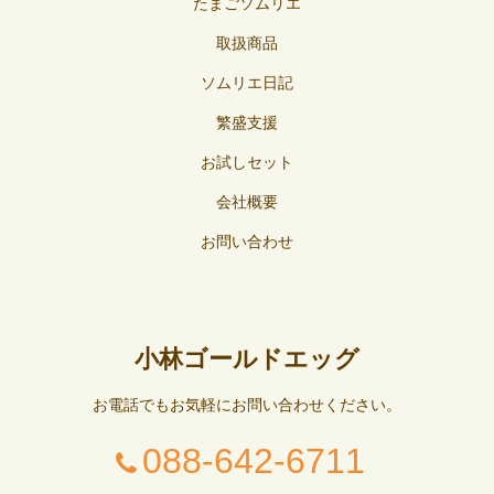
たまごソムリエ
取扱商品
ソムリエ日記
繁盛支援
お試しセット
会社概要
お問い合わせ
小林ゴールドエッグ
お電話でもお気軽にお問い合わせください。
088-642-6711