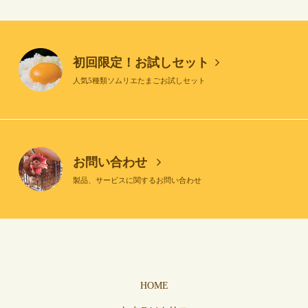
初回限定！お試しセット
人気5種類ソムリエたまごお試しセット
お問い合わせ
製品、サービスに関するお問い合わせ
HOME