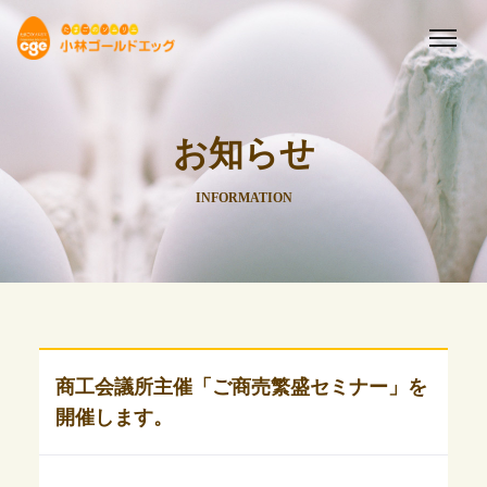
お知らせ
INFORMATION
商工会議所主催「ご商売繁盛セミナー」を
開催します。