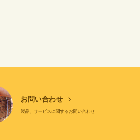
お問い合わせ
製品、サービスに関するお問い合わせ