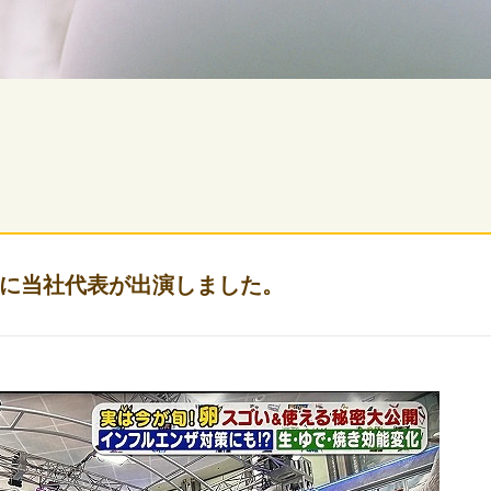
に当社代表が出演しました。