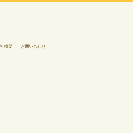
社概要
お問い合わせ