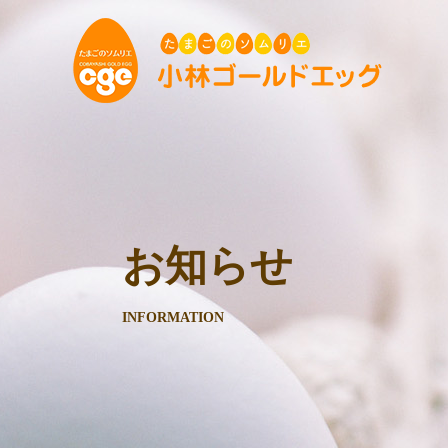
お知らせ
INFORMATION