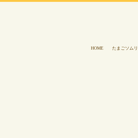
HOME
たまごソムリ