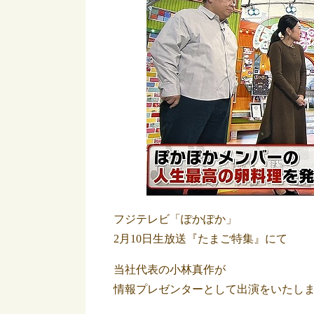
フジテレビ「ぽかぽか」
2月10日生放送『たまご特集』にて
当社代表の小林真作が
情報プレゼンターとして出演をいたし