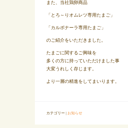
また、当社鶏卵商品
「とろ～りオムレツ専用たまご」
「カルボナーラ専用たまご」
のご紹介をいただきました。
たまごに関するご興味を
多くの方に持っていただけました事
大変うれしく存じます。
より一層の精進をしてまいります。
カテゴリー |
お知らせ