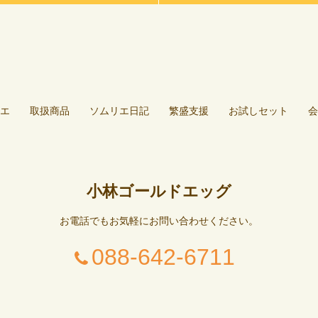
エ
取扱商品
ソムリエ日記
繁盛支援
お試しセット
会
小林ゴールドエッグ
お電話でもお気軽にお問い合わせください。
088-642-6711