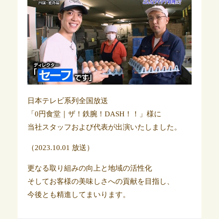
日本テレビ系列全国放送
「0円食堂｜ザ！鉄腕！DASH！！」様に
当社スタッフおよび代表が出演いたしました。
（2023.10.01 放送）
更なる取り組みの向上と地域の活性化
そしてお客様の美味しさへの貢献を目指し、
今後とも精進してまいります。