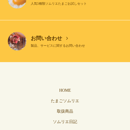
人気5種類ソムリエたまごお試しセット
お問い合わせ
製品、サービスに関するお問い合わせ
HOME
たまごソムリエ
取扱商品
ソムリエ日記