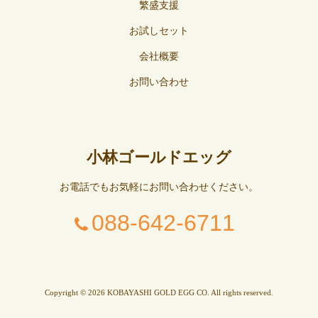
繁盛支援
お試しセット
会社概要
お問い合わせ
小林ゴールドエッグ
お電話でもお気軽にお問い合わせください。
088-642-6711
Copyright © 2026 KOBAYASHI GOLD EGG CO. All rights reserved.