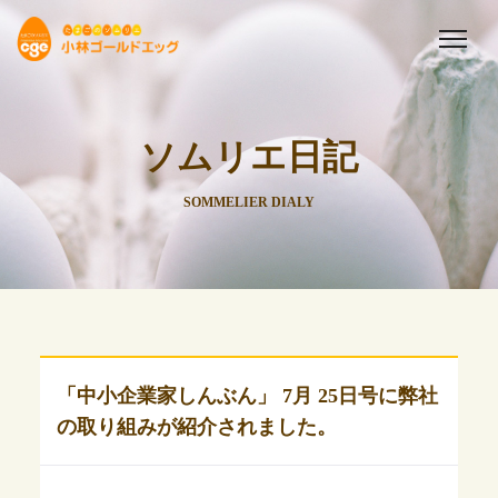
ソムリエ日記
SOMMELIER DIALY
「中小企業家しんぶん」 7月 25日号に弊社
の取り組みが紹介されました。