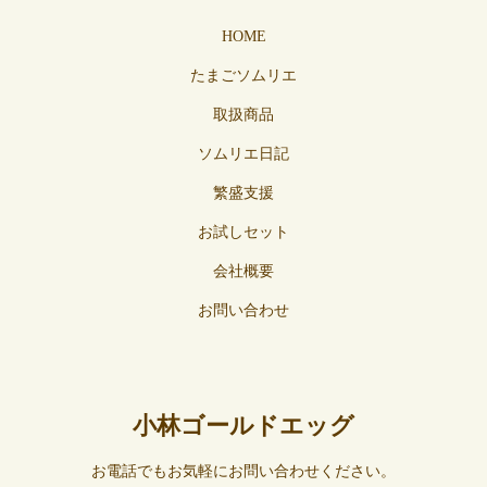
HOME
たまごソムリエ
取扱商品
ソムリエ日記
繁盛支援
お試しセット
会社概要
お問い合わせ
小林ゴールドエッグ
お電話でもお気軽にお問い合わせください。