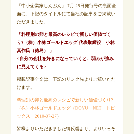
「中小企業家しんぶん」 7月 25日発行号の裏面全
面に、下記のタイトルにて当社の記事をご掲載い
ただきました。
「料理別の卵と最高のレシピで新しい価値づく
り?（株）小林ゴールドエッグ 代表取締役 小林
真作氏（徳島） 」
<自分の会社を好きになっていくと、弱みが強み
に見えてくる>
掲載記事全文は、下記のリンク先よりご覧いただ
けます。
料理別の卵と最高のレシピで新しい価値づくり?
（株）小林ゴールドエッグ（DOYU NET トピ
ックス 2010‐07-27
）
皆様よりいただきました御反響より、よりいっそ