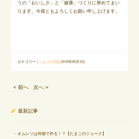
うの「おいしさ」と「健康」づくりに努めてまい
ります。今後ともよろしくお願い申し上げます。
カテゴリー |
ソムリエ日記
2010年08月3日
< 前へ
次へ >
最新記事
オムレツは何個で作る！？【たまごのジョーク】