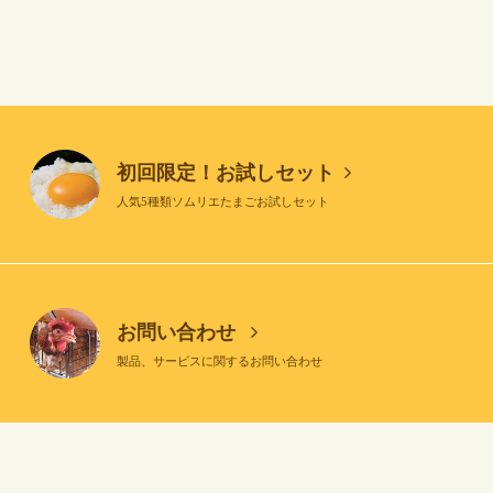
初回限定！お試しセット
人気5種類ソムリエたまごお試しセット
お問い合わせ
製品、サービスに関するお問い合わせ