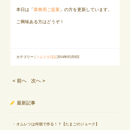
本日は「
業務用ご提案
」の方を更新しています。
ご興味ある方はどうぞ！
カテゴリー |
ソムリエ日記
2014年05月8日
< 前へ
次へ >
最新記事
オムレツは何個で作る！？【たまごのジョーク】