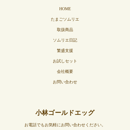
HOME
たまごソムリエ
取扱商品
ソムリエ日記
繁盛支援
お試しセット
会社概要
お問い合わせ
小林ゴールドエッグ
お電話でもお気軽にお問い合わせください。