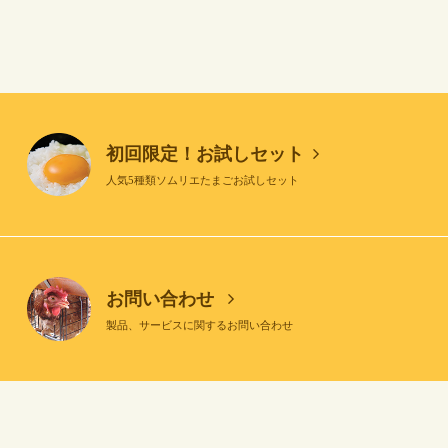
初回限定！お試しセット
人気5種類ソムリエたまごお試しセット
お問い合わせ
製品、サービスに関するお問い合わせ