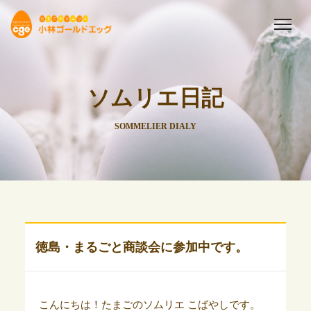
ソムリエ日記
SOMMELIER DIALY
徳島・まるごと商談会に参加中です。
こんにちは！たまごのソムリエ こばやしです。