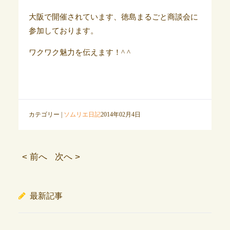
大阪で開催されています、徳島まるごと商談会に
参加しております。
ワクワク魅力を伝えます！^ ^
カテゴリー |
ソムリエ日記
2014年02月4日
< 前へ
次へ >
最新記事