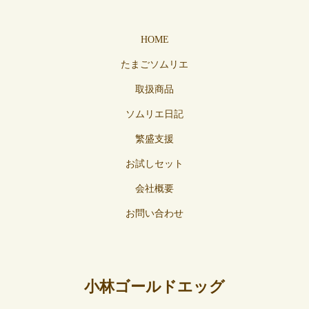
HOME
たまごソムリエ
取扱商品
ソムリエ日記
繁盛支援
お試しセット
会社概要
お問い合わせ
小林ゴールドエッグ