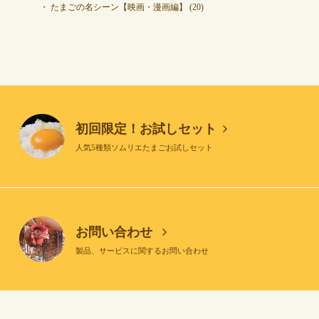
たまごの名シーン【映画・漫画編】
(20)
初回限定！お試しセット
人気5種類ソムリエたまごお試しセット
お問い合わせ
製品、サービスに関するお問い合わせ