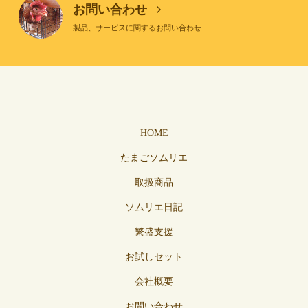
お問い合わせ
製品、サービスに関するお問い合わせ
HOME
たまごソムリエ
取扱商品
ソムリエ日記
繁盛支援
お試しセット
会社概要
お問い合わせ