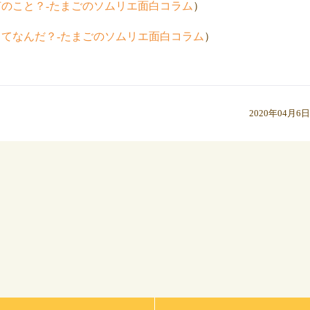
のこと？-たまごのソムリエ面白コラム
）
てなんだ？-たまごのソムリエ面白コラム
）
2020年04月6日