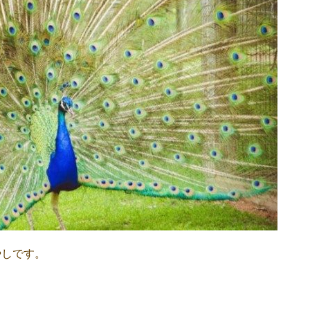
やしです。