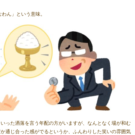
なわん」という意味。
ういった洒落を言う年配の方がいますが、なんとなく場が和む
だか通じ合った感がでるというか、ふんわりした笑いの雰囲気