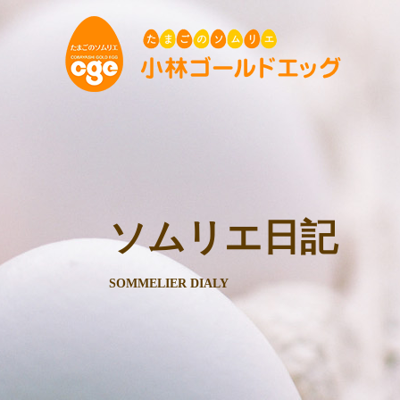
ソムリエ日記
SOMMELIER DIALY