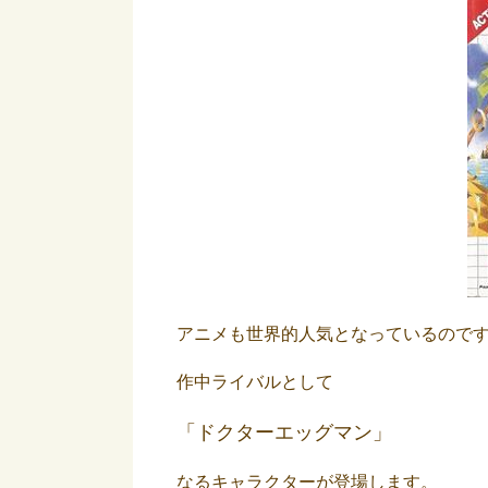
アニメも世界的人気となっているので
作中ライバルとして
「ドクターエッグマン」
なるキャラクターが登場します。