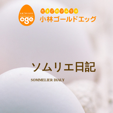
ソムリエ日記
SOMMELIER DIALY