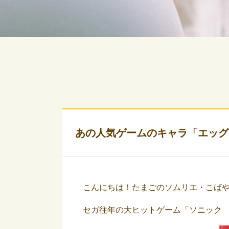
あの人気ゲームのキャラ「エッグ
こんにちは！たまごのソムリエ・こば
セガ往年の大ヒットゲーム「ソニック