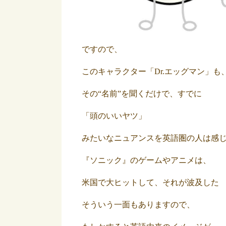
ですので、
このキャラクター「Dr.エッグマン」も
その“名前”を聞くだけで、すでに
「頭のいいヤツ」
みたいなニュアンスを英語圏の人は感
『ソニック』のゲームやアニメは、
米国で大ヒットして、それが波及した
そういう一面もありますので、