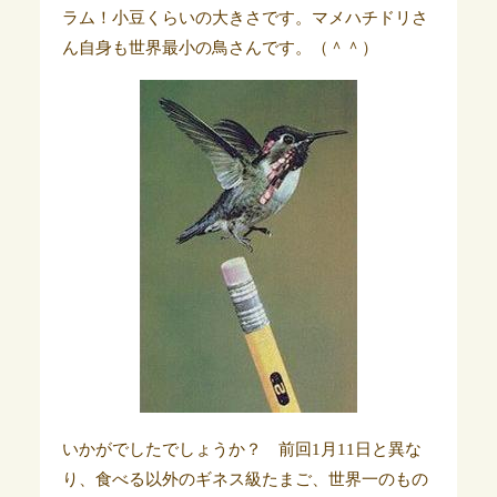
ラム！小豆くらいの大きさです。マメハチドリさ
ん自身も世界最小の鳥さんです。（＾＾）
いかがでしたでしょうか？ 前回1月11日と異な
り、食べる以外のギネス級たまご、世界一のもの