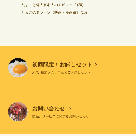
たまごと偉人有名人のエピソード
(30)
たまごの名シーン【映画・漫画編】
(20)
初回限定！お試しセット
人気5種類ソムリエたまごお試しセット
お問い合わせ
製品、サービスに関するお問い合わせ