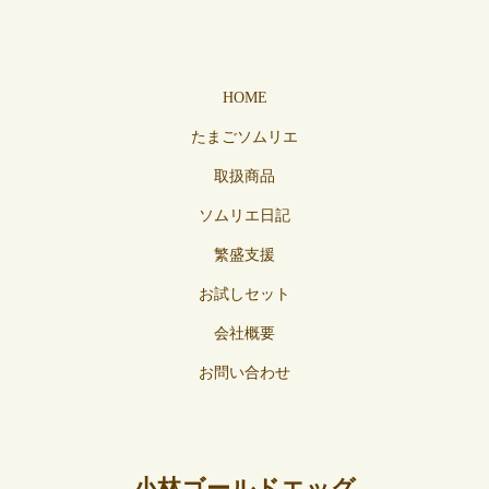
HOME
たまごソムリエ
取扱商品
ソムリエ日記
繁盛支援
お試しセット
会社概要
お問い合わせ
小林ゴールドエッグ