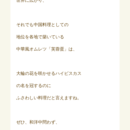
世界に広がり、
それでも中国料理としての
地位を各地で築いている
中華風オムレツ「芙蓉蛋」は、
大輪の花を咲かせるハイビスカス
の名を冠するのに
ふさわしい料理だと言えますね。
ぜひ、和洋中問わず、