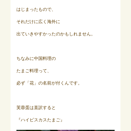
はじまったもので、
それだけに広く海外に
出ていきやすかったのかもしれません。
ちなみに中国料理の
たまご料理って、
必ず「花」の名前が付くんです。
芙蓉蛋は直訳すると
『ハイビスカスたまご』