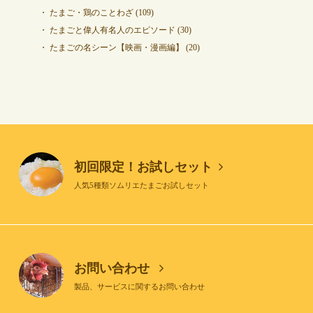
たまご・鶏のことわざ
(109)
たまごと偉人有名人のエピソード
(30)
たまごの名シーン【映画・漫画編】
(20)
初回限定！お試しセット
人気5種類ソムリエたまごお試しセット
お問い合わせ
製品、サービスに関するお問い合わせ