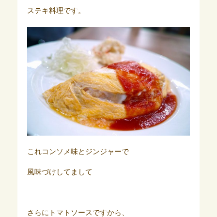
ステキ料理です。
これコンソメ味とジンジャーで
風味づけしてまして
さらにトマトソースですから、