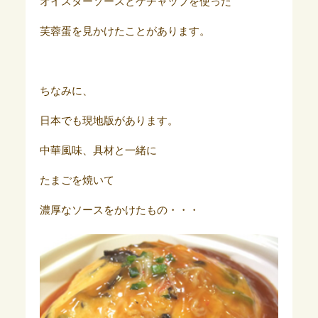
オイスターソースとケチャップを使った
芙蓉蛋を見かけたことがあります。
ちなみに、
日本でも現地版があります。
中華風味、具材と一緒に
たまごを焼いて
濃厚なソースをかけたもの・・・