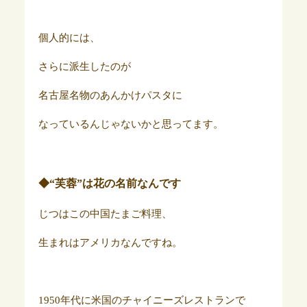
個人的には、
さらに派生したのが
名古屋名物のあんかけパスタに
なっているんじゃないかと思ってます。
◆“芙蓉”は花の名前なんです
じつはこの中国たまご料理、
生まれはアメリカなんですね。
1950年代に米国のチャイニーズレストランで