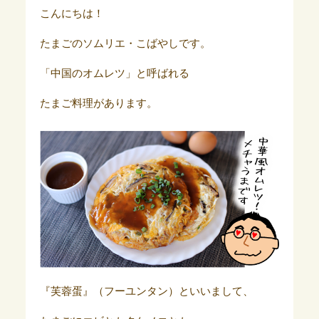
こんにちは！
たまごのソムリエ・こばやしです。
「中国のオムレツ」と呼ばれる
たまご料理があります。
『芙蓉蛋』（フーユンタン）といいまして、