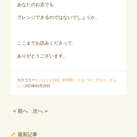
あなたのお店でも
アレンジできるのではないでしょうか。
ここまでお読みくださって、
ありがとうございます。
カテゴリー |
ソムリエ日記
,
料理別・たまごのこだわり
,
オム
レツ
2022年03月26日
< 前へ
次へ >
最新記事