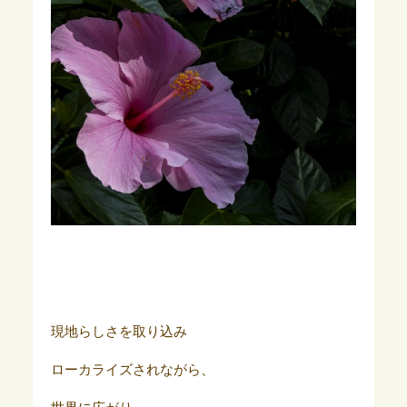
現地らしさを取り込み
ローカライズされながら、