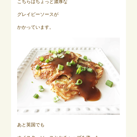
こちらはちょっと濃厚な
グレイビーソースが
かかっています。
あと英国でも