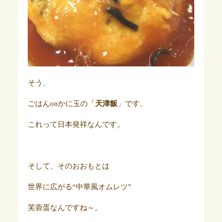
そう、
ごはんonかに玉の「
天津飯
」です。
これって日本発祥なんです。
そして、そのおおもとは
世界に広がる“中華風オムレツ”
芙蓉蛋なんですね～。