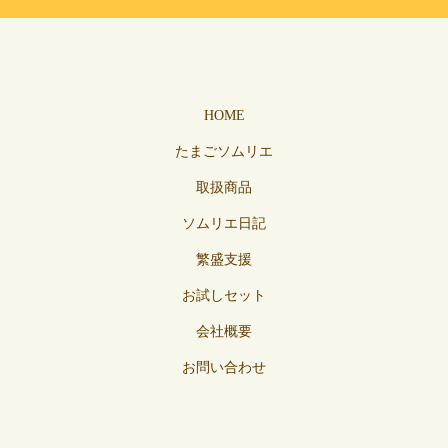
HOME
たまごソムリエ
取扱商品
ソムリエ日記
繁盛支援
お試しセット
会社概要
お問い合わせ