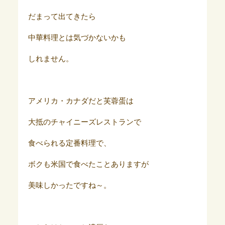
だまって出てきたら
中華料理とは気づかないかも
しれません。
アメリカ・カナダだと芙蓉蛋は
大抵のチャイニーズレストランで
食べられる定番料理で、
ボクも米国で食べたことありますが
美味しかったですね～。