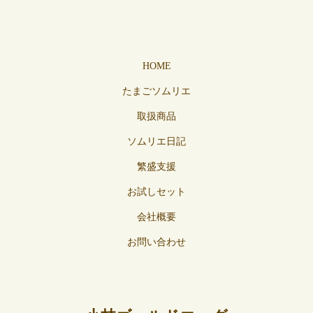
HOME
たまごソムリエ
取扱商品
ソムリエ日記
繁盛支援
お試しセット
会社概要
お問い合わせ