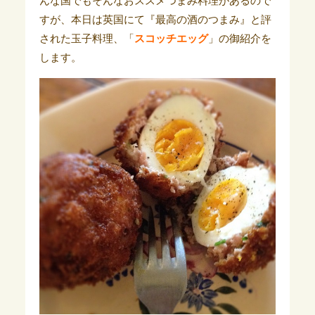
んな国でもそんなおススメつまみ料理があるので
すが、本日は英国にて『最高の酒のつまみ』と評
された玉子料理、「
スコッチエッグ
」の御紹介を
します。