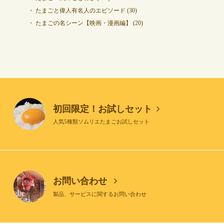
たまごと偉人有名人のエピソード
(30)
たまごの名シーン【映画・漫画編】
(20)
初回限定！お試しセット
人気5種類ソムリエたまごお試しセット
お問い合わせ
製品、サービスに関するお問い合わせ