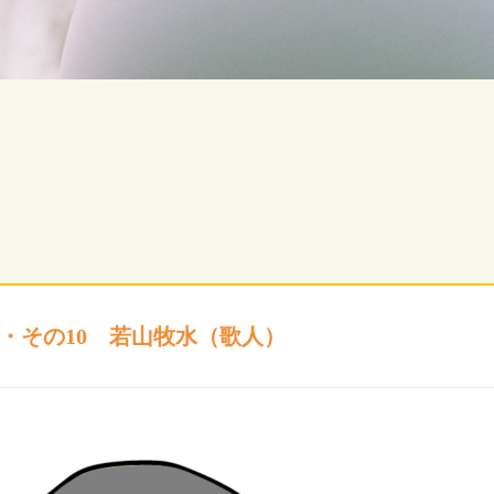
・その10 若山牧水（歌人）