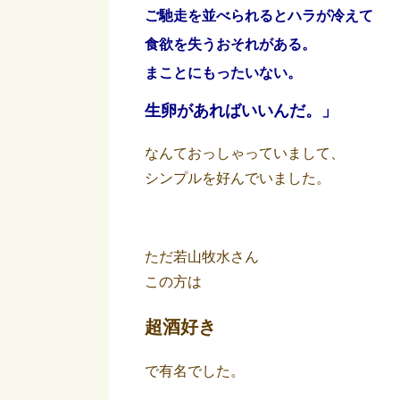
ご馳走を並べられるとハラが冷えて
食欲を失うおそれがある。
まことにもったいない。
生卵があればいいんだ。」
なんておっしゃっていまして、
シンプルを好んでいました。
ただ若山牧水さん
この方は
超酒好き
で有名でした。