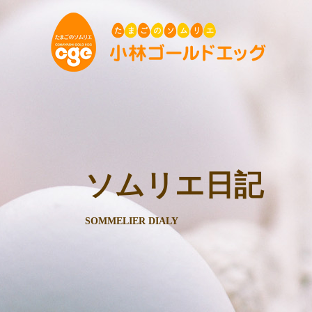
ソムリエ日記
SOMMELIER DIALY