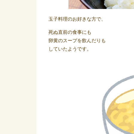
玉子料理のお好きな方で、
死ぬ直前の食事にも
卵黄のスープを飲んだりも
していたようです。