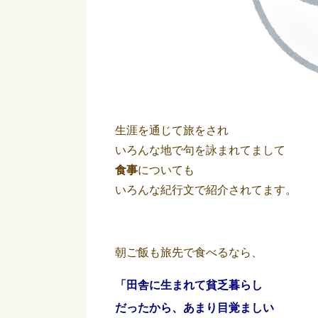
生涯を通じて旅をされ
いろんな地で句を詠まれてまして
食事
についても
いろんな紀行文で紹介されてます。
朝ご飯も旅先で食べるなら、
「田舎に生まれて貧乏暮らし
だったから、あまり目覚ましい