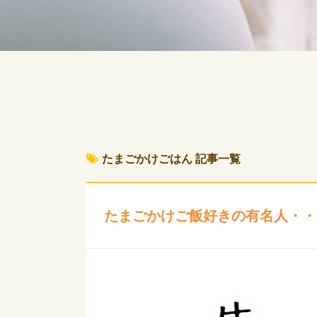
たまごかけごはん 記事一覧
たまごかけご飯好きの有名人・・