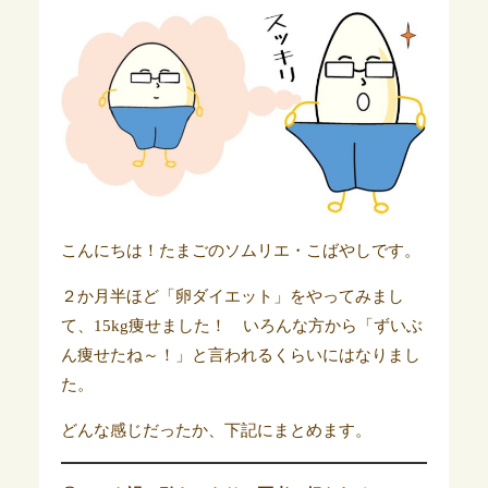
こんにちは！たまごのソムリエ・こばやしです。
２か月半ほど「卵ダイエット」をやってみまし
て、15kg痩せました！ いろんな方から「ずいぶ
ん痩せたね～！」と言われるくらいにはなりまし
た。
どんな感じだったか、下記にまとめます。