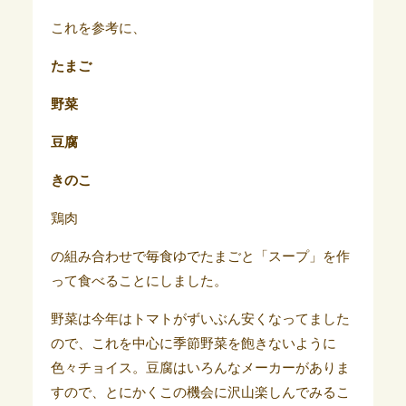
これを参考に、
たまご
野菜
豆腐
きのこ
鶏肉
の組み合わせで毎食ゆでたまごと「スープ」を作
って食べることにしました。
野菜は今年はトマトがずいぶん安くなってました
ので、これを中心に季節野菜を飽きないように
色々チョイス。豆腐はいろんなメーカーがありま
すので、とにかくこの機会に沢山楽しんでみるこ