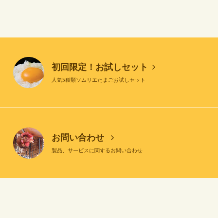
初回限定！お試しセット
人気5種類ソムリエたまごお試しセット
お問い合わせ
製品、サービスに関するお問い合わせ