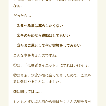
なぁ。
だったら…
①食べる量は減らしたくない
②そのためなら運動はしてもいい
③たまご屋として何か実験をしてみたい
こんな事を考えたのですね。
①は、「低糖質ダイエット」にすればいけそう。
②はまぁ、水泳が性に合ってましたので、これを
週に数回やることにしました。
③に関しては……
もともとずいぶん前から毎日たくさんの卵を食べ