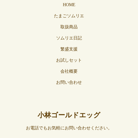
HOME
たまごソムリエ
取扱商品
ソムリエ日記
繁盛支援
お試しセット
会社概要
お問い合わせ
小林ゴールドエッグ
お電話でもお気軽にお問い合わせください。