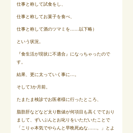
仕事と称して試食をし、
仕事と称してお菓子を食べ、
仕事と称して酒のツマミを……以下略）
という状況。
『食生活が現状に不適合』になっちゃったので
す。
結果、更に太っていく事に…。
そして3か月前。
たまたま検診でお医者様に行ったところ、
脂肪肝などなど太り数値が何項目も高くでており
まして、ずいぶんとお叱りをいただいたことで
「こりゃ本気でやらんと早晩死ぬな……。」とよ