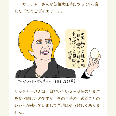
ト・サッチャーさんが首相就任時にやって9kg痩
せた「たまごダイエット」。
サッチャーさんは一日だいたい５～６個のたまご
を食べ続けたのですが、その当時の一週間ごとの
レシピが残っていまして再現はそう難しくありま
せん。