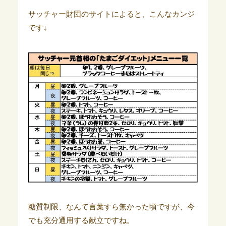
サッチャー財団のサイトによると、こんなカンジ
です↓
糖質制限、なんて言葉すら無かった頃ですが、今
でも充分通用する献立ですね。