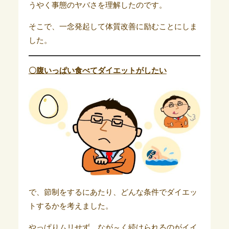
うやく事態のヤバさを理解したのです。
そこで、一念発起して体質改善に励むことにしま
した。
〇腹いっぱい食べてダイエットがしたい
で、節制をするにあたり、どんな条件でダイエッ
トするかを考えました。
やっぱりムリせず、なが～く続けられるのがイイ