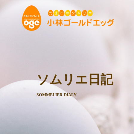
ソムリエ日記
SOMMELIER DIALY