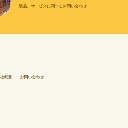
製品、サービスに関するお問い合わせ
社概要
お問い合わせ