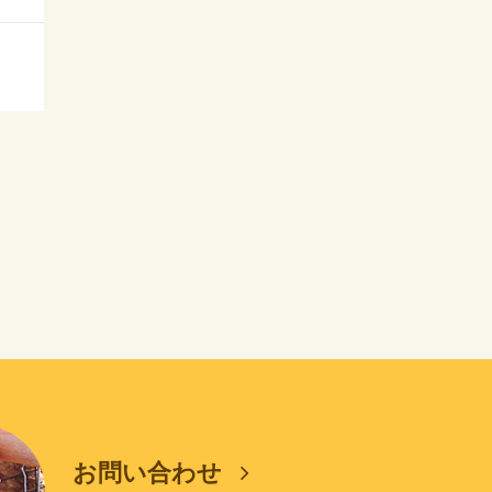
お問い合わせ