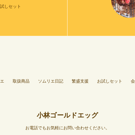
お試しセット
エ
取扱商品
ソムリエ日記
繁盛支援
お試しセット
会
小林ゴールドエッグ
お電話でもお気軽にお問い合わせください。