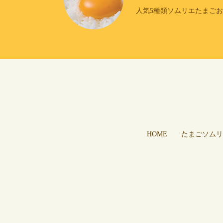
人気5種類ソムリエたまご
HOME
たまごソムリ