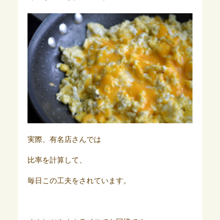
実際、有名店さんでは
比率を計算して、
毎日この工夫をされています。