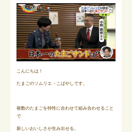
こんにちは！
たまごのソムリエ・こばやしです。
複数のたまごを特性に合わせて組み合わせること
で
新しいおいしさが生み出せる。