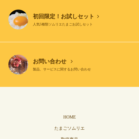
初回限定！お試しセット
人気5種類ソムリエたまごお試しセット
お問い合わせ
製品、サービスに関するお問い合わせ
HOME
たまごソムリエ