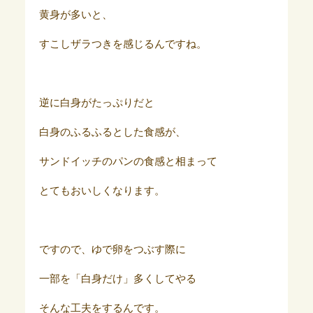
黄身が多いと、
すこしザラつきを感じるんですね。
逆に白身がたっぷりだと
白身のふるふるとした食感が、
サンドイッチのパンの食感と相まって
とてもおいしくなります。
ですので、ゆで卵をつぶす際に
一部を「白身だけ」多くしてやる
そんな工夫をするんです。