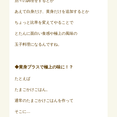
別々の調理をするとか
あえて白身だけ、黄身だけを追加するとか
ちょっと比率を変えてやることで
とたんに面白い食感や極上の風味の
玉子料理になるんですね。
◆黄身プラスで極上の味に！？
たとえば
たまごかけごはん。
通常のたまごかけごはんを作って
そこに…