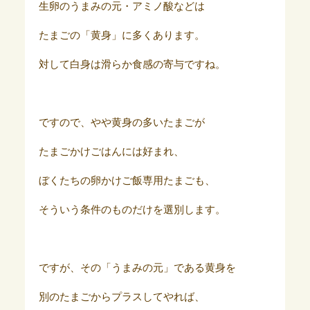
生卵のうまみの元・アミノ酸などは
たまごの「黄身」に多くあります。
対して白身は滑らか食感の寄与ですね。
ですので、やや黄身の多いたまごが
たまごかけごはんには好まれ、
ぼくたちの卵かけご飯専用たまごも、
そういう条件のものだけを選別します。
ですが、その「うまみの元」である黄身を
別のたまごからプラスしてやれば、