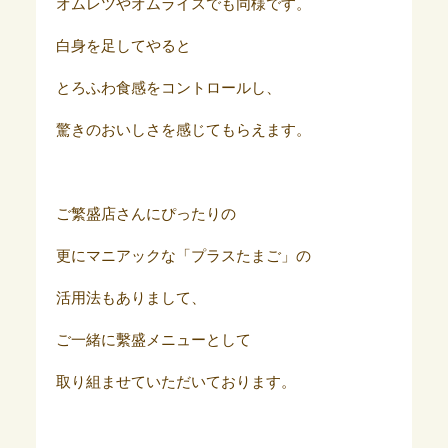
オムレツやオムライスでも同様です。
白身を足してやると
とろふわ食感をコントロールし、
驚きのおいしさを感じてもらえます。
ご繁盛店さんにぴったりの
更にマニアックな「プラスたまご」の
活用法もありまして、
ご一緒に繫盛メニューとして
取り組ませていただいております。