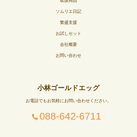
取扱商品
ソムリエ日記
繁盛支援
お試しセット
会社概要
お問い合わせ
小林ゴールドエッグ
お電話でもお気軽にお問い合わせください。
088-642-6711