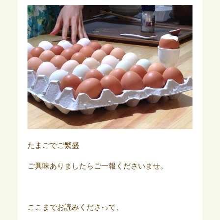
たまごでご繁盛
ご興味ありましたらご一報くださいませ。
ここまでお読みくださって、