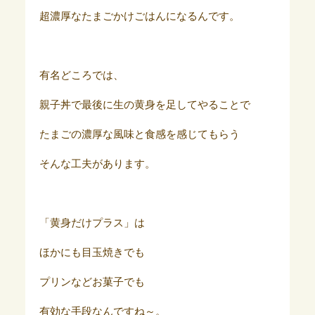
超濃厚なたまごかけごはんになるんです。
有名どころでは、
親子丼で最後に生の黄身を足してやることで
たまごの濃厚な風味と食感を感じてもらう
そんな工夫があります。
「黄身だけプラス」は
ほかにも目玉焼きでも
プリンなどお菓子でも
有効な手段なんですね～。