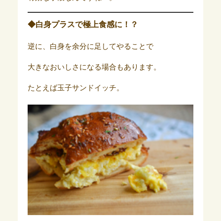
◆白身プラスで極上食感に！？
逆に、白身を余分に足してやることで
大きなおいしさになる場合もあります。
たとえば玉子サンドイッチ。