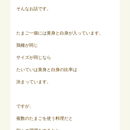
そんなお話です。
たまご一個には黄身と白身が入っています。
鶏種が同じ
サイズが同じなら
たいていは黄身と白身の比率は
決まっています。
ですが、
複数のたまごを使う料理だと