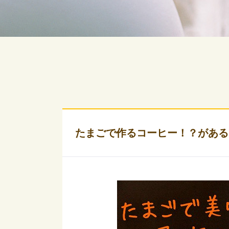
たまごで作るコーヒー！？がある