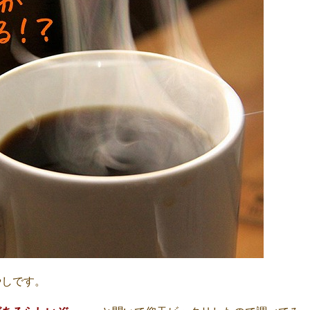
やしです。