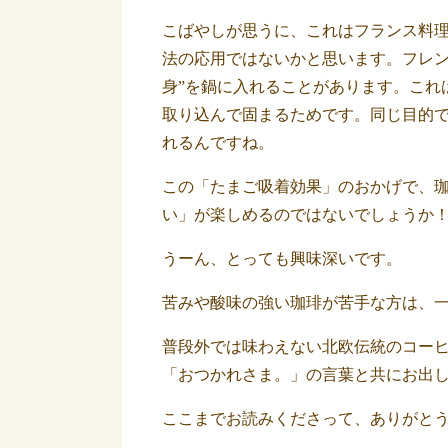
こばやしが思うに、これはフランス料理
法の応用ではないかと思います。フレン
身”を鍋に入れることがあります。これ
取り込んで固まるためです。
同じ目的
れるんですね。
この「たまご吸着効果」のおかげで、
い」が楽しめるのではないでしょうか
うーん、とっても興味深いです。
苦みや酸味の強い珈琲が苦手な方は、
普段外では味わえない北欧伝統のコー
「おつかれさま。」の言葉と共にお出
ここまでお読みくださって、ありがと