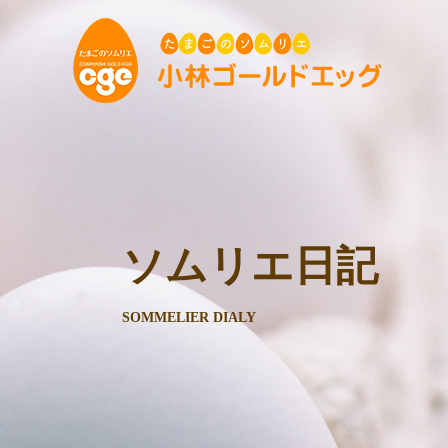
ソムリエ日記
SOMMELIER DIALY