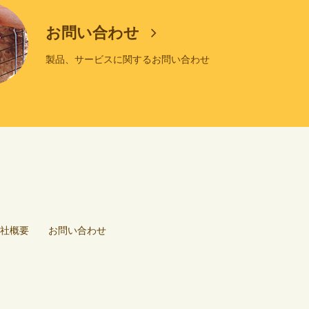
お問い合わせ
製品、サービスに関するお問い合わせ
社概要
お問い合わせ