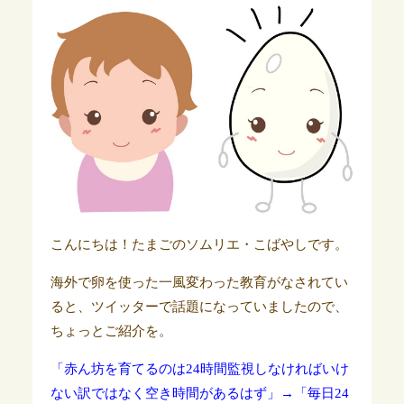
こんにちは！たまごのソムリエ・こばやしです。
海外で卵を使った一風変わった教育がなされてい
ると、ツイッターで話題になっていましたので、
ちょっとご紹介を。
「赤ん坊を育てるのは24時間監視しなければいけ
ない訳ではなく空き時間があるはず」→「毎日24