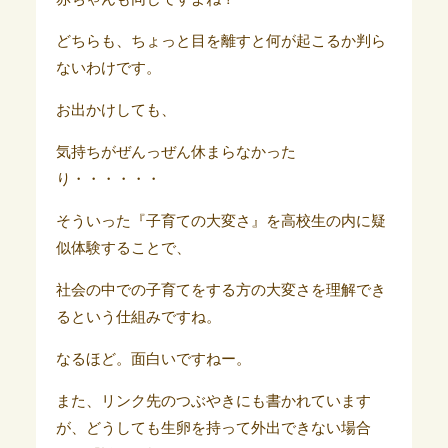
どちらも、ちょっと目を離すと何が起こるか判ら
ないわけです。
お出かけしても、
気持ちがぜんっぜん休まらなかった
り・・・・・・
そういった『子育ての大変さ』を高校生の内に疑
似体験することで、
社会の中での子育てをする方の大変さを理解でき
るという仕組みですね。
なるほど。面白いですねー。
また、リンク先のつぶやきにも書かれています
が、どうしても生卵を持って外出できない場合