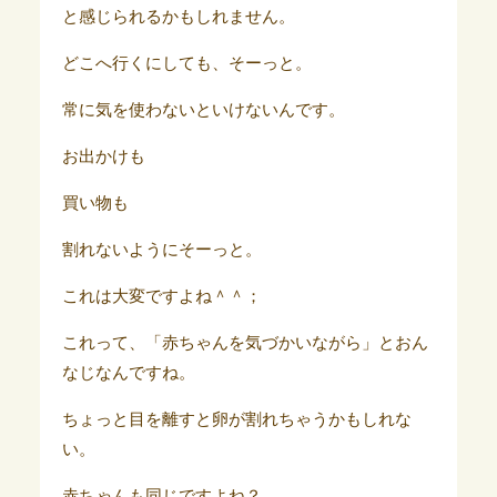
と感じられるかもしれません。
どこへ行くにしても、そーっと。
常に気を使わないといけないんです。
お出かけも
買い物も
割れないようにそーっと。
これは大変ですよね＾＾；
これって、「赤ちゃんを気づかいながら」とおん
なじなんですね。
ちょっと目を離すと卵が割れちゃうかもしれな
い。
赤ちゃんも同じですよね？