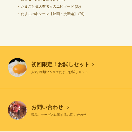
たまごと偉人有名人のエピソード
(30)
たまごの名シーン【映画・漫画編】
(20)
初回限定！お試しセット
人気5種類ソムリエたまごお試しセット
お問い合わせ
製品、サービスに関するお問い合わせ