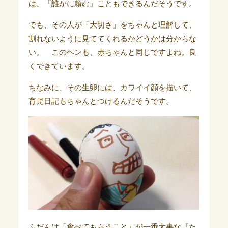
は、『誰かに頼む』こともできるんだそうです。
でも、その人が「大切さ」をちゃんと理解して、
割れないように見ててくれるかどうかは分からな
い。 このヘンも、赤ちゃんと同じですよね。良
くできています。
ちなみに、その生卵には、カワイイ顔を描いて、
育児日記もちゃんとつけるんだそうです。
ふだんは「食べてもらうこと」が一番大事な『た