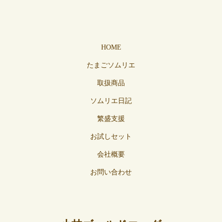
HOME
たまごソムリエ
取扱商品
ソムリエ日記
繁盛支援
お試しセット
会社概要
お問い合わせ