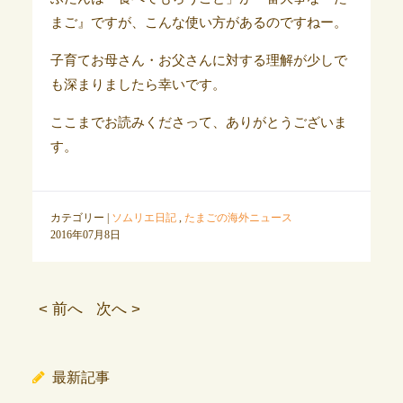
まご』ですが、こんな使い方があるのですねー。
子育てお母さん・お父さんに対する理解が少しで
も深まりましたら幸いです。
ここまでお読みくださって、ありがとうございま
す。
カテゴリー |
ソムリエ日記
,
たまごの海外ニュース
2016年07月8日
< 前へ
次へ >
最新記事