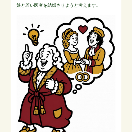
娘と若い医者を結婚させようと考えます。