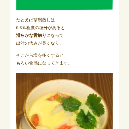
たとえば茶碗蒸しは
0.6％程度の塩分があると
滑らかな舌触り
になって
出汁の含みが良くなり、
そこから塩を多くすると
もろい食感になってきます。