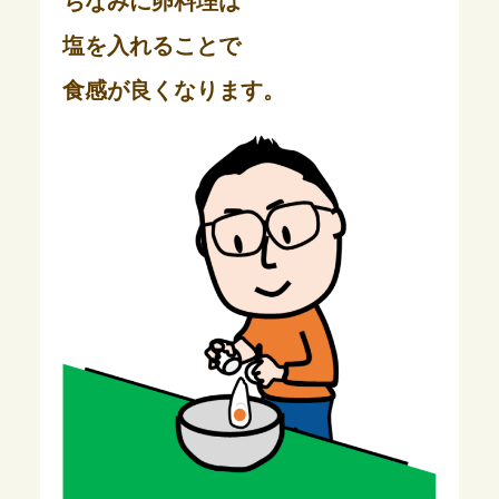
ちなみに卵料理は
塩を入れることで
食感が良くなります。