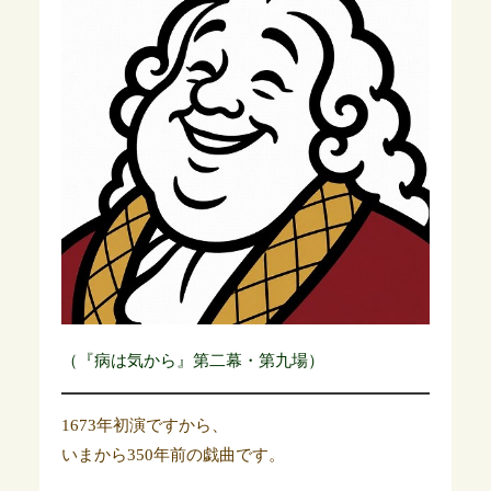
（『病は気から』第二幕・第九場）
1673年初演ですから、
いまから350年前の戯曲です。