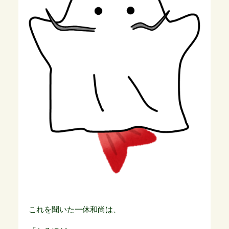
これを聞いた一休和尚は、