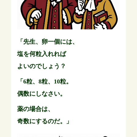
「先生、卵一個には、
塩を何粒入れれば
よいのでしょう？
「6粒、8粒、10粒。
偶数にしなさい。
薬の場合は、
奇数にするのだ。」