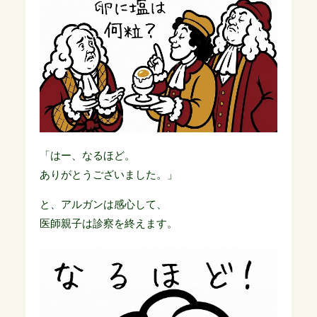
「はー、なるほど。
ありがとうございました。」
と、アルガンは感心して、
医師親子は診察を終えます。