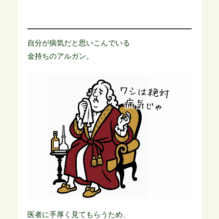
自分が病気だと思いこんでいる
金持ちのアルガン。
医者に手厚く見てもらうため、