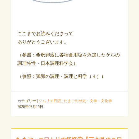
ここまでお読みくださって
ありがとうございます。
（参照：希釈卵液に各種食用塩を添加したゲルの
調理特性・日本調理科学会）
（参照：鶏卵の調理・調理と科学（４））
カテゴリー |
ソムリエ日記
,
たまごの歴史・文学・文化学
2026年07月15日