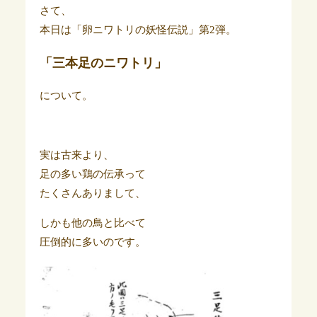
さて、
本日は「卵ニワトリの妖怪伝説」第2弾。
「三本足のニワトリ」
について。
実は古来より、
足の多い鶏の伝承って
たくさんありまして、
しかも他の鳥と比べて
圧倒的に多いのです。