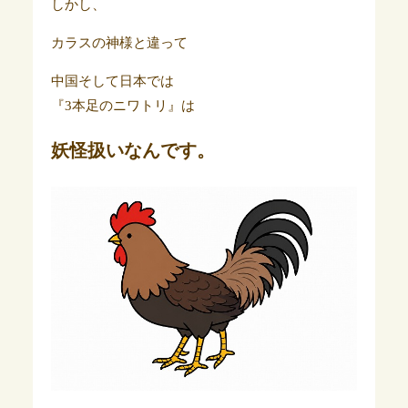
しかし、
カラスの神様と違って
中国そして日本では
『3本足のニワトリ』は
妖怪扱いなんです。