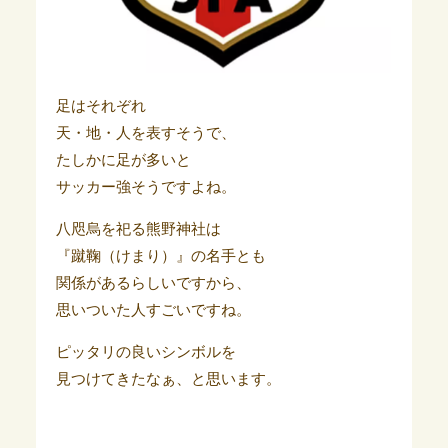
足はそれぞれ
天・地・人を表すそうで、
たしかに足が多いと
サッカー強そうですよね。
八咫烏を祀る熊野神社は
『蹴鞠（けまり）』の名手とも
関係があるらしいですから、
思いついた人すごいですね。
ピッタリの良いシンボルを
見つけてきたなぁ、と思います。