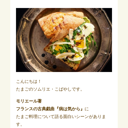
こんにちは！
たまごのソムリエ・こばやしです。
モリエール著
フランスの古典戯曲『病は気から』
に
たまご料理について語る面白いシーンがありま
す。