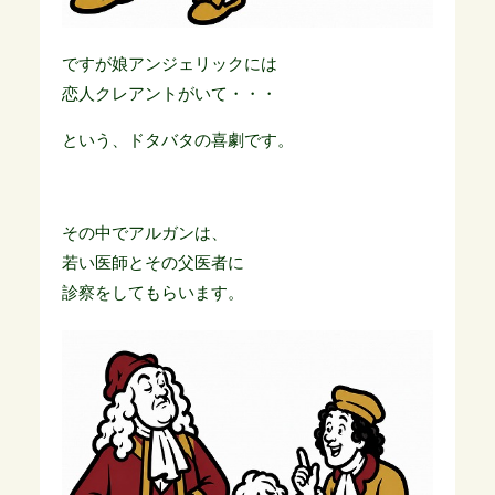
ですが娘アンジェリックには
恋人クレアントがいて・・・
という、ドタバタの喜劇です。
その中でアルガンは、
若い医師とその父医者に
診察をしてもらいます。