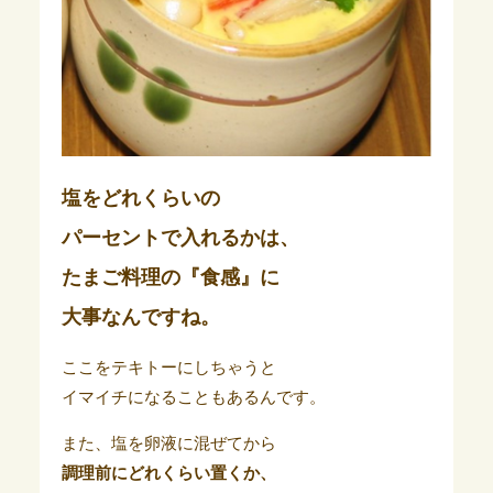
塩をどれくらいの
パーセントで入れるかは、
たまご料理の『
食感
』に
大事なんですね。
ここをテキトーにしちゃうと
イマイチになることもあるんです。
また、塩を卵液に混ぜてから
調理前にどれくらい置くか、