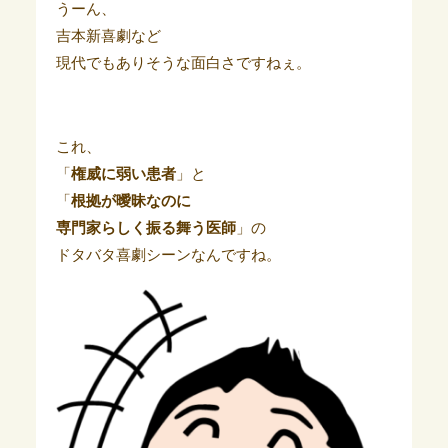
うーん、
吉本新喜劇など
現代でもありそうな面白さですねぇ。
これ、
「
権威に弱い患者
」と
「
根拠が曖昧なのに
専門家らしく振る舞う医師
」の
ドタバタ喜劇シーンなんですね。