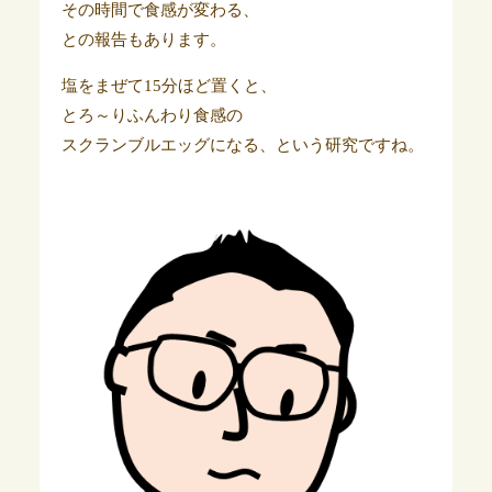
その時間で食感が変わる、
との報告もあります。
塩をまぜて15分ほど置くと、
とろ～りふんわり食感の
スクランブルエッグになる、という研究ですね。