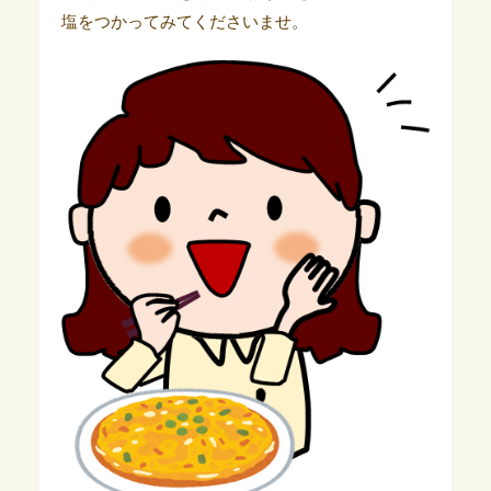
塩をつかってみてくださいませ。