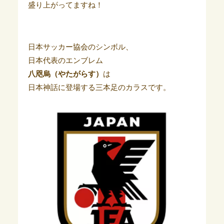
盛り上がってますね！
日本サッカー協会のシンボル、
日本代表のエンブレム
八咫烏（やたがらす）
は
日本神話に登場する三本足のカラスです。