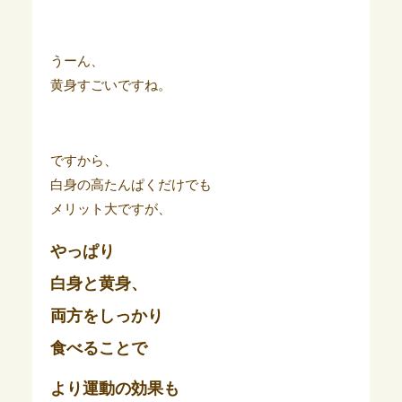
うーん、
黄身すごいですね。
ですから、
白身の高たんぱくだけでも
メリット大ですが、
やっぱり
白身と黄身、
両方をしっかり
食べることで
より運動の効果も