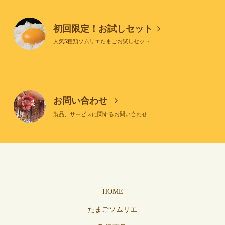
初回限定！お試しセット
人気5種類ソムリエたまごお試しセット
お問い合わせ
製品、サービスに関するお問い合わせ
HOME
たまごソムリエ