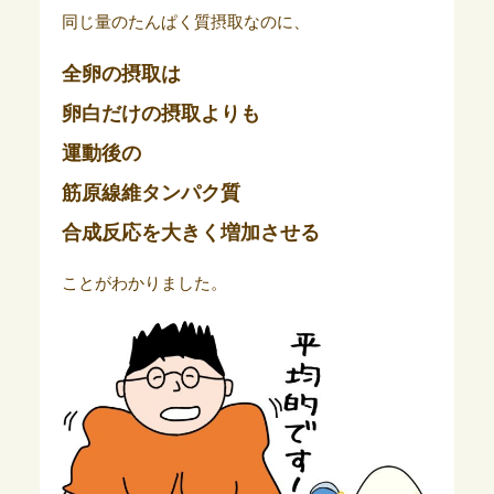
同じ量のたんぱく質摂取なのに、
全卵の摂取は
卵白だけの摂取よりも
運動後の
筋原線維タンパク質
合成反応を大きく増加させる
ことがわかりました。