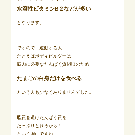
水溶性ビタミンB２などが多い
となります。
ですので、運動する人
たとえばボディビルダーは
筋肉に必要なたんぱく質摂取のため
たまごの白身だけを食べる
という人も少なくありませんでした。
脂質を避けたんぱく質を
たっぷりとれるから！
という理由ですね。