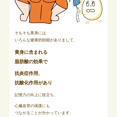
そもそも黄身には
いろんな健康的効能がありまして、
黄身に含まれる
脂肪酸の効果で
抗炎症作用、
抗酸化作用があり
記憶力の向上に役立ち、
心臓血管の保護にも
つながることが分かっています。