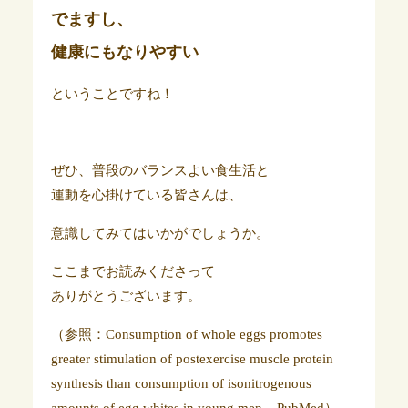
でますし、
健康にもなりやすい
ということですね！
ぜひ、普段のバランスよい食生活と
運動を心掛けている皆さんは、
意識してみてはいかがでしょうか。
ここまでお読みくださって
ありがとうございます。
（参照：Consumption of whole eggs promotes
greater stimulation of postexercise muscle protein
synthesis than consumption of isonitrogenous