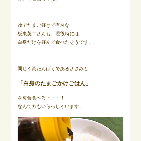
ゆでたまご好きで有名な
板東英二さんも、現役時には
白身だけを好んで食べたそうです。
同じく高たんぱくであるささみと
「白身のたまごかけごはん」
を毎食食べる・・・！
なんて方もいらっしゃいます。