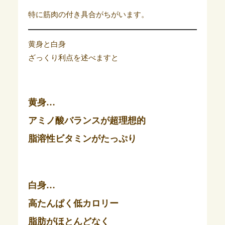
特に筋肉の付き具合がちがいます。
黄身と白身
ざっくり利点を述べますと
黄身…
アミノ酸バランスが超理想的
脂溶性ビタミンがたっぷり
白身…
高たんぱく低カロリー
脂肪がほとんどなく