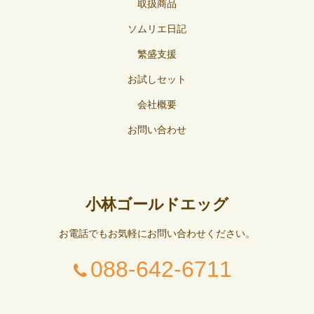
取扱商品
ソムリエ日記
繁盛支援
お試しセット
会社概要
お問い合わせ
小林ゴールドエッグ
お電話でもお気軽にお問い合わせください。
088-642-6711