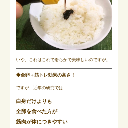
いや、これはこれで滑らかで美味しいのですが。
◆全卵＋筋トレ効果の高さ！
ですが、近年の研究では
白身だけよりも
全卵を食べた方が
筋肉が体につきやすい