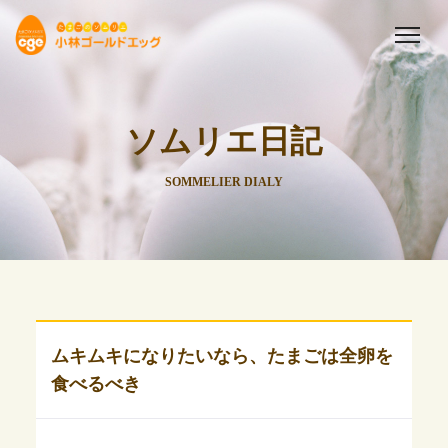
ソムリエ日記
SOMMELIER DIALY
ムキムキになりたいなら、たまごは全卵を
食べるべき