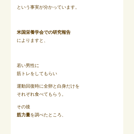
という事実が分かっています。
米国栄養学会での研究報告
によりますと、
若い男性に
筋トレをしてもらい
運動回復時に全卵と白身だけを
それぞれ食べてもらう。
その後
筋力量
を調べたところ、