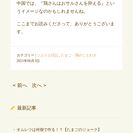
中国では、『鶏さんはおサルさんを抑える』とい
うイメージなのかもしれませんね。
ここまでお読みくださって、ありがとうございま
す。
カテゴリー |
ソムリエ日記
,
たまご・鶏のことわざ
2021年06月3日
< 前へ
次へ >
最新記事
オムレツは何個で作る！？【たまごのジョーク】