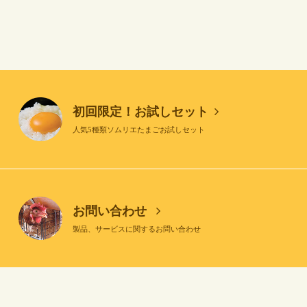
初回限定！お試しセット
人気5種類ソムリエたまごお試しセット
お問い合わせ
製品、サービスに関するお問い合わせ