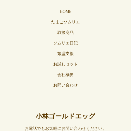
HOME
たまごソムリエ
取扱商品
ソムリエ日記
繁盛支援
お試しセット
会社概要
お問い合わせ
小林ゴールドエッグ
お電話でもお気軽にお問い合わせください。