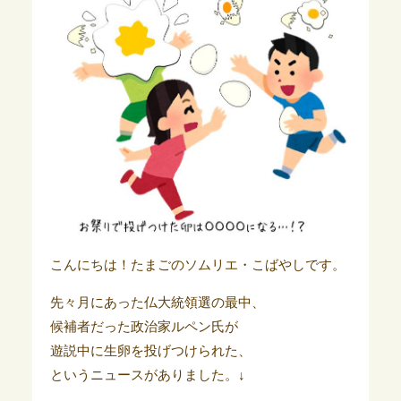
こんにちは！たまごのソムリエ・こばやしです。
先々月にあった仏大統領選の最中、
候補者だった政治家ルペン氏が
遊説中に生卵を投げつけられた、
というニュースがありました。↓