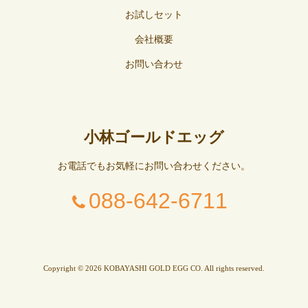
お試しセット
会社概要
お問い合わせ
小林ゴールドエッグ
お電話でもお気軽にお問い合わせください。
088-642-6711
Copyright © 2026 KOBAYASHI GOLD EGG CO. All rights reserved.