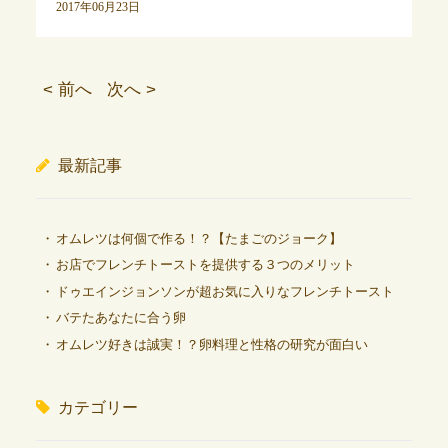
2017年06月23日
< 前へ
次へ >
最新記事
オムレツは何個で作る！？【たまごのジョーク】
お店でフレンチトーストを提供する３つのメリット
ドゥエインジョンソンが超お気に入りなフレンチトースト
バテたあなたに合う卵
オムレツ好きは誠実！？卵料理と性格の研究が面白い
カテゴリー