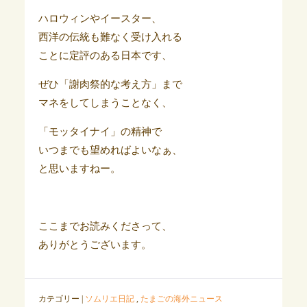
ハロウィンやイースター、
西洋の伝統も難なく受け入れる
ことに定評のある日本です、
ぜひ「謝肉祭的な考え方」まで
マネをしてしまうことなく、
「モッタイナイ」の精神で
いつまでも望めればよいなぁ、
と思いますねー。
ここまでお読みくださって、
ありがとうございます。
カテゴリー |
ソムリエ日記
,
たまごの海外ニュース