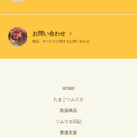
お問い合わせ
製品、サービスに関するお問い合わせ
HOME
たまごソムリエ
取扱商品
ソムリエ日記
繁盛支援