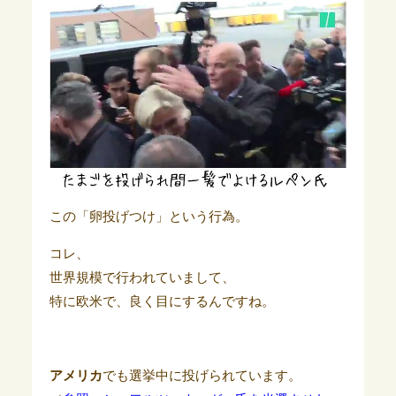
この「卵投げつけ」という行為。
コレ、
世界規模で行われていまして、
特に欧米で、良く目にするんですね。
アメリカ
でも選挙中に投げられています
。