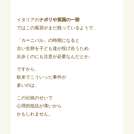
イタリアの
ナポリや英国の一部
ではこの風習がまだ残っているようで、
「カーニバル」の時期になると
古い生卵を子ども達が投げ合うため、
出歩くのにも注意が必要なんだとか。
ですから、
欧米でこういった事件が
多いのは、
この伝統のせいで
心理的抵抗が薄いから
かもしれません。