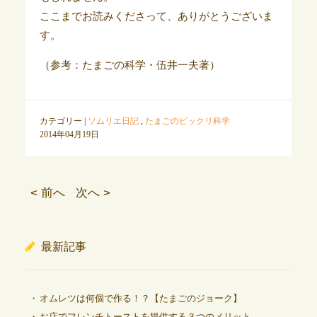
ここまでお読みくださって、ありがとうございま
す。
（参考：たまごの科学・伍井一夫著）
カテゴリー |
ソムリエ日記
,
たまごのビックリ科学
2014年04月19日
< 前へ
次へ >
最新記事
オムレツは何個で作る！？【たまごのジョーク】
お店でフレンチトーストを提供する３つのメリット