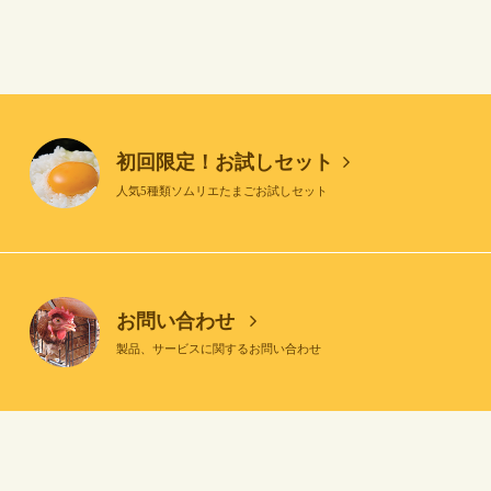
初回限定！お試しセット
人気5種類ソムリエたまごお試しセット
お問い合わせ
製品、サービスに関するお問い合わせ