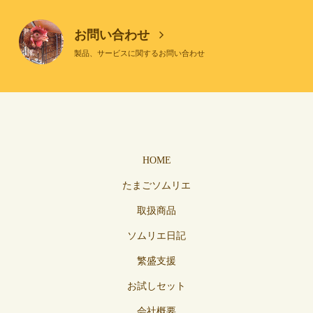
お問い合わせ
製品、サービスに関するお問い合わせ
HOME
たまごソムリエ
取扱商品
ソムリエ日記
繁盛支援
お試しセット
会社概要