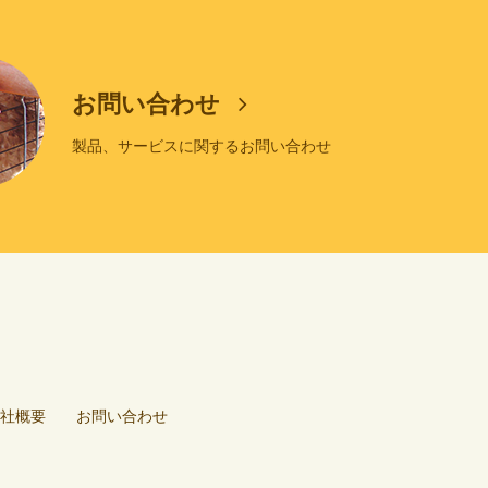
お問い合わせ
製品、サービスに関するお問い合わせ
社概要
お問い合わせ