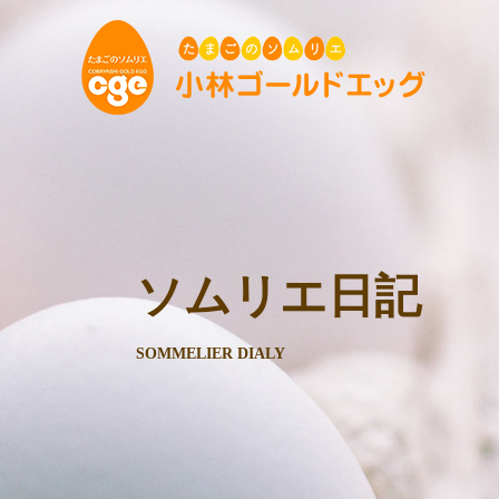
ソムリエ日記
SOMMELIER DIALY