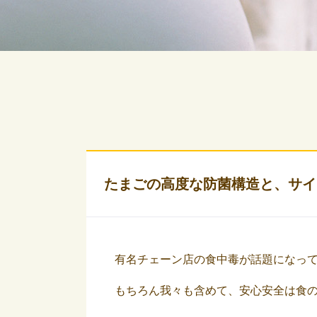
たまごの高度な防菌構造と、サイ
有名チェーン店の食中毒が話題になっ
もちろん我々も含めて、安心安全は食