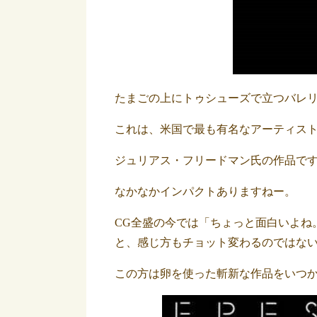
たまごの上にトゥシューズで立つバレ
これは、米国で最も有名なアーティス
ジュリアス・フリードマン氏の作品で
なかなかインパクトありますねー。
CG全盛の今では「ちょっと面白いよね
と、感じ方もチョット変わるのではな
この方は卵を使った斬新な作品をいつ