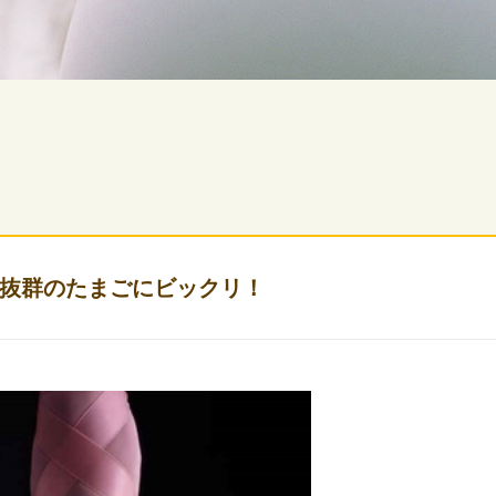
抜群のたまごにビックリ！