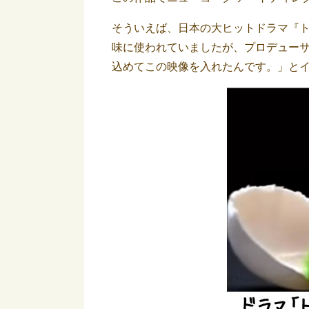
そういえば、日本の大ヒットドラマ『
味に使われていましたが、プロデュー
込めてこの映像を入れたんです。」と