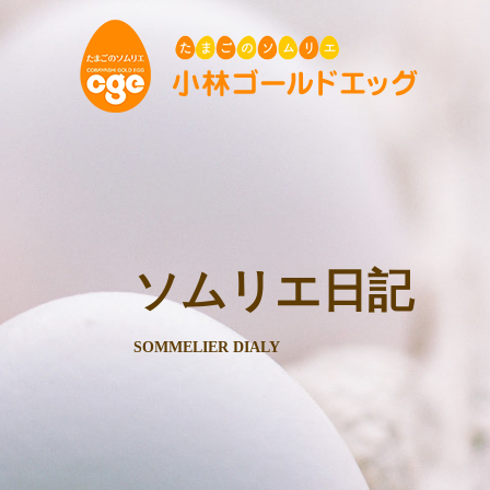
ソムリエ日記
SOMMELIER DIALY