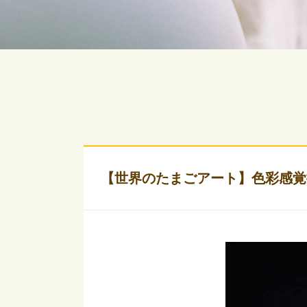
【世界のたまごアート】色彩感覚