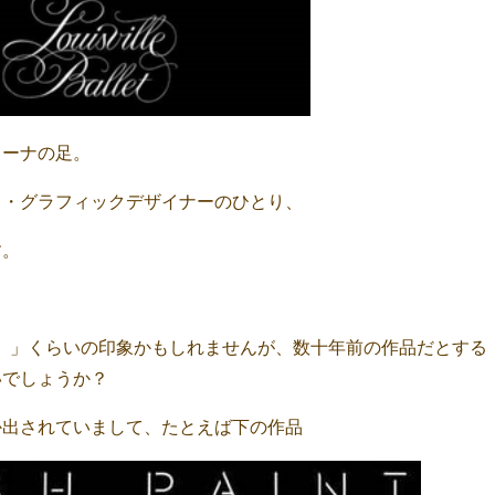
リーナの足。
ト・グラフィックデザイナーのひとり、
す。
。」くらいの印象かもしれませんが、数十年前の作品だとする
いでしょうか？
か出されていまして、たとえば下の作品