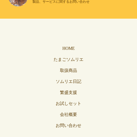
製品、サービスに関するお問い合わせ
HOME
たまごソムリエ
取扱商品
ソムリエ日記
繁盛支援
お試しセット
会社概要
お問い合わせ