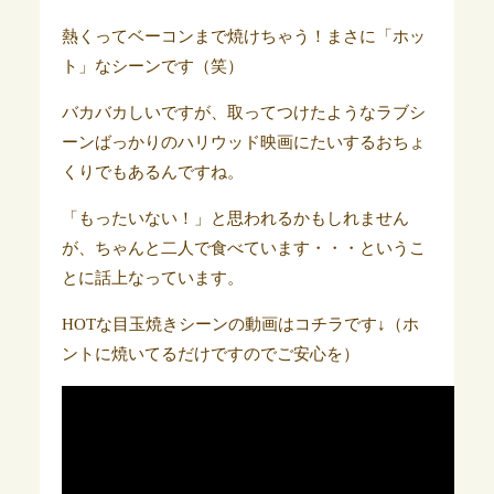
熱くってベーコンまで焼けちゃう！まさに「ホッ
ト」なシーンです（笑）
バカバカしいですが、取ってつけたようなラブシ
ーンばっかりのハリウッド映画にたいするおちょ
くりでもあるんですね。
「もったいない！」と思われるかもしれません
が、ちゃんと二人で食べています・・・というこ
とに話上なっています。
HOTな目玉焼きシーンの動画はコチラです↓（ホ
ントに焼いてるだけですのでご安心を）