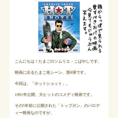
こんにちは！たまごのソムリエ・こばやしです。
映画に出るたまご名シーン、第8弾です。
今回は、「ホットショット」。
1991年公開、大ヒットのコメディ映画です。
その5年前に公開された「トップガン」のパロデ
ィー映画なのですが、