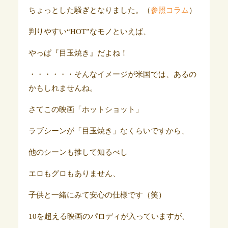
ちょっとした騒ぎとなりました。（
参照コラム
）
判りやすい“HOT”なモノといえば、
やっぱ『目玉焼き』だよね！
・・・・・・そんなイメージが米国では、あるの
かもしれませんね。
さてこの映画「ホットショット」
ラブシーンが「目玉焼き」なくらいですから、
他のシーンも推して知るべし
エロもグロもありません、
子供と一緒にみて安心の仕様です（笑）
10を超える映画のパロディが入っていますが、