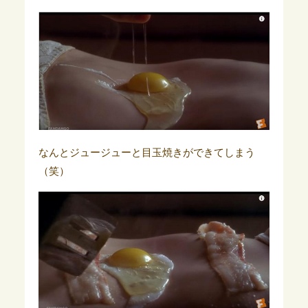
なんとジュージューと目玉焼きができてしまう
（笑）