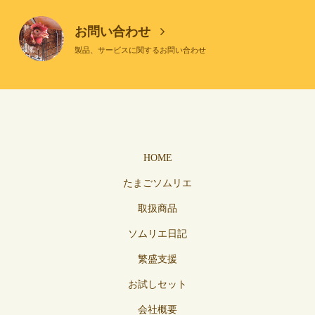
お問い合わせ
製品、サービスに関するお問い合わせ
HOME
たまごソムリエ
取扱商品
ソムリエ日記
繁盛支援
お試しセット
会社概要