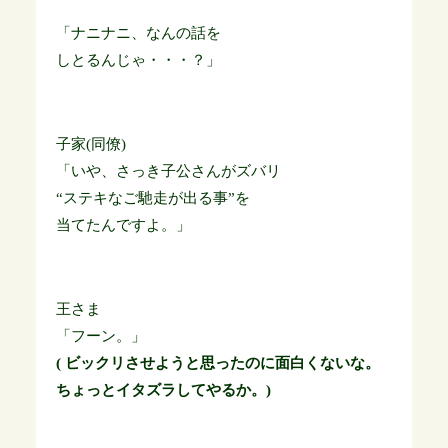
「ナニナニ、なんの話を
しとるんじゃ・・・？」
子家(同僚)
「いや、さっき子公さんがズバリ
“ステキなご馳走が出る事”を
当てたんですよ。」
王さま
「フーン。」
( ビックリさせようと思ったのに面白くないな。
ちょっとイタズラしてやるか。)