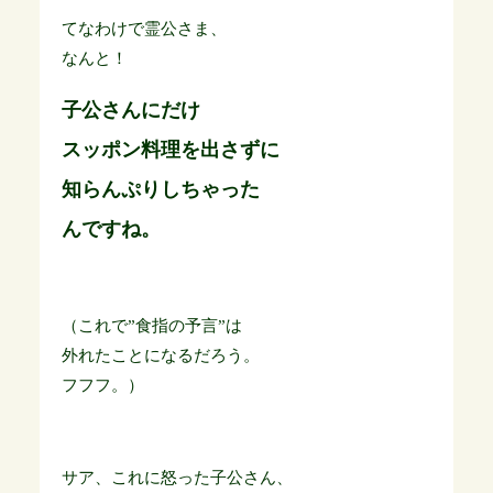
てなわけで霊公さま、
なんと！
子公さんにだけ
スッポン料理を出さずに
知らんぷりしちゃった
んですね。
（これで”食指の予言”は
外れたことになるだろう。
フフフ。）
サア、これに怒った子公さん、