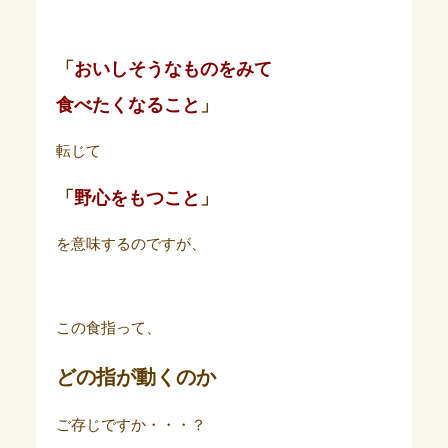
「
おいしそうなものをみて
食べたくなること
」
転じて
「
野心をもつこと
」
を意味するのですが、
この食指って、
どの指が動くの
か
ご存じですか・・・？