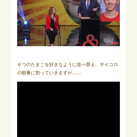
６つのたまごを好きなように並べ替え、サイコロ
の順番に割っていきますが……