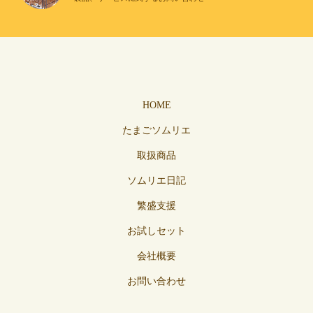
HOME
たまごソムリエ
取扱商品
ソムリエ日記
繁盛支援
お試しセット
会社概要
お問い合わせ