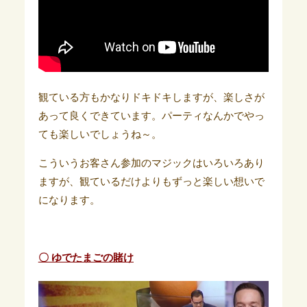
観ている方もかなりドキドキしますが、楽しさが
あって良くできています。パーティなんかでやっ
ても楽しいでしょうね～。
こういうお客さん参加のマジックはいろいろあり
ますが、観ているだけよりもずっと楽しい想いで
になります。
〇 ゆでたまごの賭け