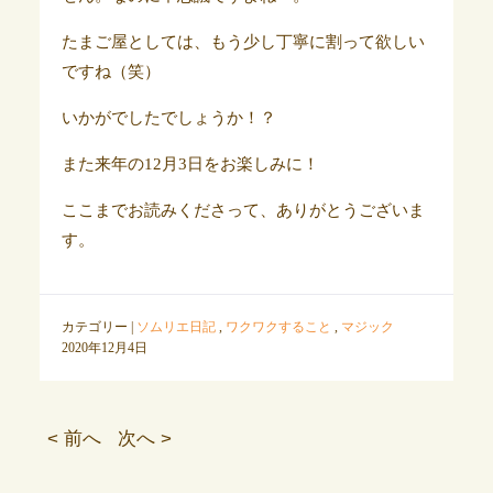
たまご屋としては、もう少し丁寧に割って欲しい
ですね（笑）
いかがでしたでしょうか！？
また来年の12月3日をお楽しみに！
ここまでお読みくださって、ありがとうございま
す。
カテゴリー |
ソムリエ日記
,
ワクワクすること
,
マジック
2020年12月4日
< 前へ
次へ >