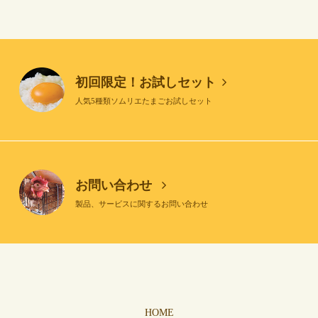
初回限定！お試しセット
人気5種類ソムリエたまごお試しセット
お問い合わせ
製品、サービスに関するお問い合わせ
HOME