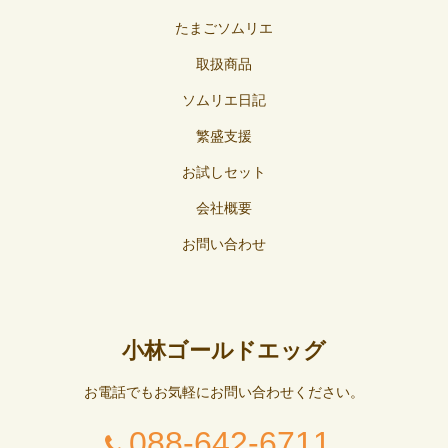
たまごソムリエ
取扱商品
ソムリエ日記
繁盛支援
お試しセット
会社概要
お問い合わせ
小林ゴールドエッグ
お電話でもお気軽にお問い合わせください。
088-642-6711