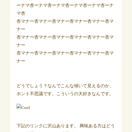
ーナマ杏ーナマ杏ーナマ杏ーナマ杏ーナマ杏ーナ
マ杏
杏マナー杏マナー杏マナー杏マナー杏マナー杏マ
ナー
杏マナー杏マナー杏マナー杏マナー杏マナー杏マ
ナー
杏マナー杏マナー杏マナー杏マナー杏マナー杏マ
ナー
どうでしょう？なんでこんな傾いて見えるのか、
ホント不思議です。こういうの大好きなんです。
下記のリンクに沢山あります。 興味ある方はどう