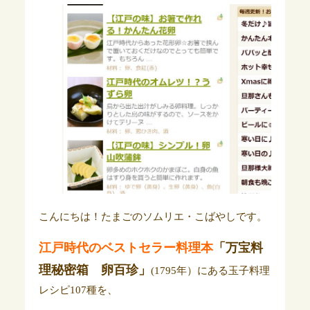
こんにちは！たまごのソムリエ・こばやしです。
江戸時代のベストセラー料理本
「万宝料
理秘密箱 卵百珍」
(1795年）にある玉子料理
レシピ107種を、