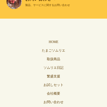
製品、サービスに関するお問い合わせ
HOME
たまごソムリエ
取扱商品
ソムリエ日記
繁盛支援
お試しセット
会社概要
お問い合わせ