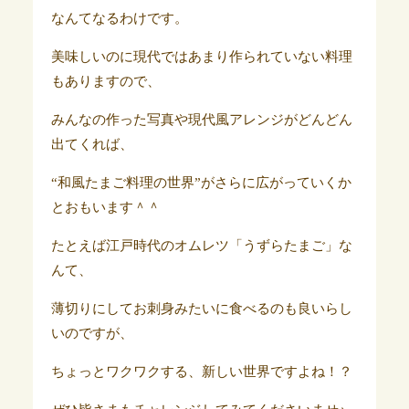
なんてなるわけです。
美味しいのに現代ではあまり作られていない料理
もありますので、
みんなの作った写真や現代風アレンジがどんどん
出てくれば、
“和風たまご料理の世界”がさらに広がっていくか
とおもいます＾＾
たとえば江戸時代のオムレツ「うずらたまご」な
んて、
薄切りにしてお刺身みたいに食べるのも良いらし
いのですが、
ちょっとワクワクする、新しい世界ですよね！？