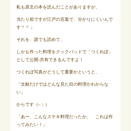
私も原文の本を読んだことがありますが、
当たり前ですが江戸の言葉で、分かりにくいんで
す＾＾；
それを、誰でも読めて、
しかも作った料理をクックパッドで「つくれぽ」
として公開-共有できるんですよ！
つくれぽ写真がどうして重要かというと、
「文献だけではどんな見た目の料理かわからな
い」
からです（–；）
「あー、こんなステキ料理だったか。 これは作
ってみたい！」