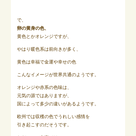
で、
卵の黄身の色、
黄色とかオレンジですが、
やはり暖色系は前向きが多く、
黄色は幸福で金運や幸せの色
こんなイメージが世界共通のようです。
オレンジや赤系の色味は、
元気の源ではありますが、
国によって多少の違いがあるようです。
欧州では収穫の色でうれしい感情を
引き起こすのだそうです。