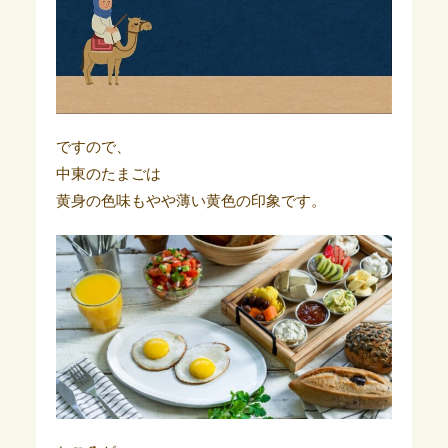
ですので、
中東のたまごは
黄身の色味もやや薄い黄色の印象です。