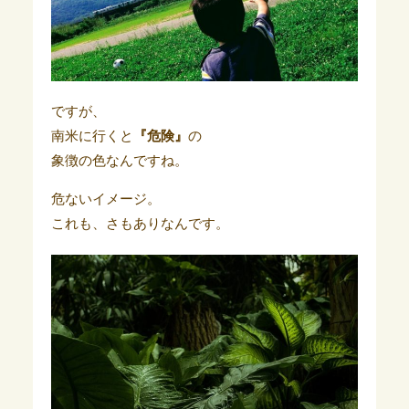
ですが、
南米に行くと
『危険』
の
象徴の色なんですね。
危ないイメージ。
これも、さもありなんです。