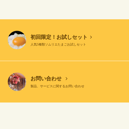
初回限定！お試しセット
人気5種類ソムリエたまごお試しセット
お問い合わせ
製品、サービスに関するお問い合わせ