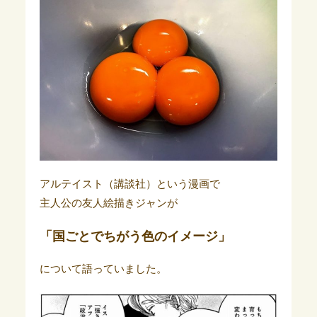
アルテイスト（講談社）という漫画で
主人公の友人絵描きジャンが
「国ごとでちがう色のイメージ」
について語っていました。