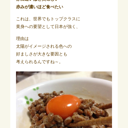
赤みが濃いほど食べたい
これは、世界でもトップクラスに
黄身への要望として日本が強く、
理由は
太陽がイメージされる色への
好ましさが大きな要因とも
考えられるんですね～。