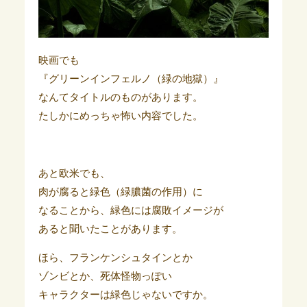
映画でも
『グリーンインフェルノ（緑の地獄）』
なんてタイトルのものがあります。
たしかにめっちゃ怖い内容でした。
あと欧米でも、
肉が腐ると緑色（緑膿菌の作用）に
なることから、緑色には腐敗イメージが
あると聞いたことがあります。
ほら、フランケンシュタインとか
ゾンビとか、死体怪物っぽい
キャラクターは緑色じゃないですか。