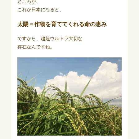
ところが、
これが日本になると、
太陽＝作物を育ててくれる命の恵み
ですから、超超ウルトラ大切な
存在なんですね。