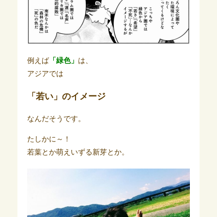
例えば
「緑色」
は、
アジアでは
「若い」のイメージ
なんだそうです。
たしかに～！
若葉とか萌えいずる新芽とか。