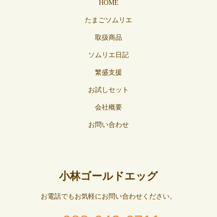
HOME
たまごソムリエ
取扱商品
ソムリエ日記
繁盛支援
お試しセット
会社概要
お問い合わせ
小林ゴールドエッグ
お電話でもお気軽にお問い合わせください。