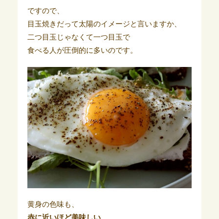
ですので、
目玉焼きだって太陽のイメージと言いますか、
二つ目玉じゃなくて一つ目玉で
食べる人が圧倒的に多いのです。
黄身の色味も、
赤に近いほど美味しい