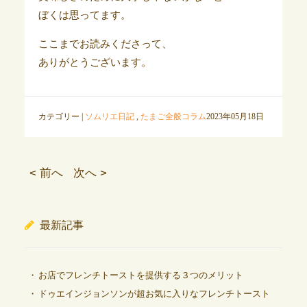
ぼくは思ってます。
ここまでお読みくださって、
ありがとうございます。
カテゴリー |
ソムリエ日記
,
たまご全般コラム
2023年05月18日
< 前へ
次へ >
最新記事
お店でフレンチトーストを提供する３つのメリット
ドゥエインジョンソンが超お気に入りなフレンチトースト