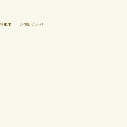
社概要
お問い合わせ