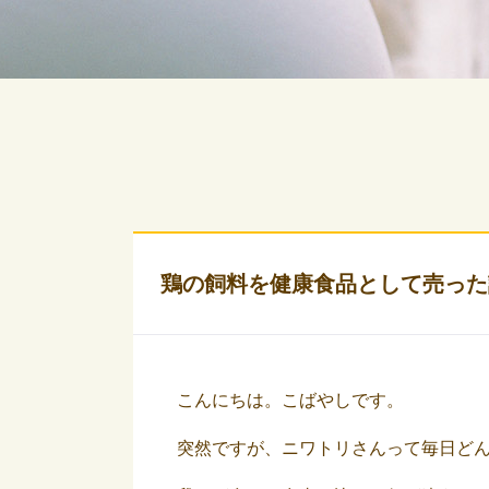
鶏の飼料を健康食品として売った
こんにちは。こばやしです。
突然ですが、ニワトリさんって毎日ど