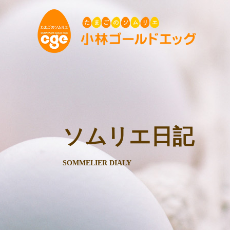
ソムリエ日記
SOMMELIER DIALY