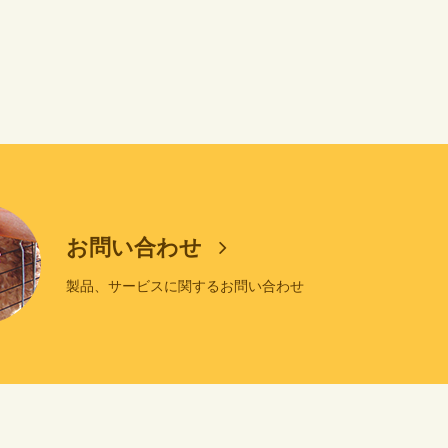
お問い合わせ
製品、サービスに関するお問い合わせ