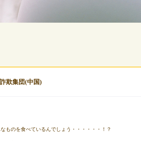
詐欺集団(中国)
んなものを食べているんでしょう・・・・・・！？