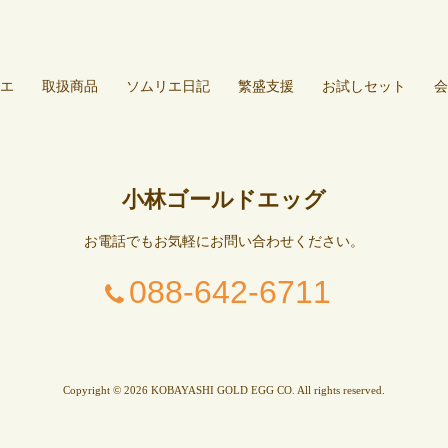
エ
取扱商品
ソムリエ日記
繁盛支援
お試しセット
会
小林ゴールドエッグ
お電話でもお気軽にお問い合わせください。
088-642-6711
Copyright © 2026 KOBAYASHI GOLD EGG CO. All rights reserved.