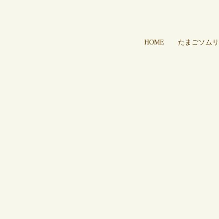
HOME
たまごソムリ