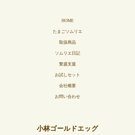
HOME
たまごソムリエ
取扱商品
ソムリエ日記
繁盛支援
お試しセット
会社概要
お問い合わせ
小林ゴールドエッグ