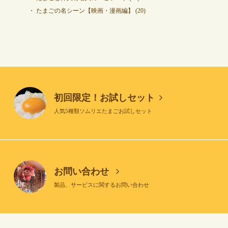
たまごの名シーン【映画・漫画編】
(20)
初回限定！お試しセット
人気5種類ソムリエたまごお試しセット
お問い合わせ
製品、サービスに関するお問い合わせ