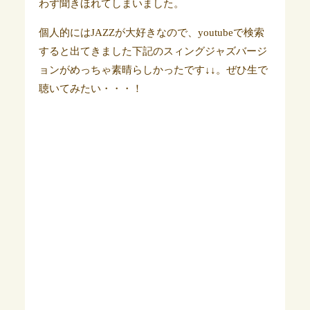
わず聞きほれてしまいました。
個人的にはJAZZが大好きなので、youtubeで検索
すると出てきました下記のスィングジャズバージ
ョンがめっちゃ素晴らしかったです↓↓。ぜひ生で
聴いてみたい・・・！