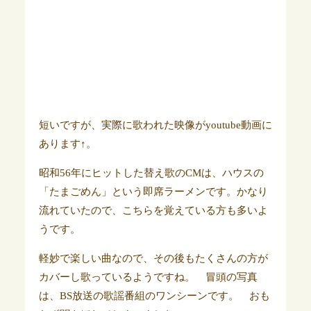
短いですが、実際に歌われた映像がyoutube動画に
あります↑。
昭和56年にヒットした替え歌のCMは、ハウスの
「たまごめん」という即席ラーメンです。かなり
流れていたので、こちらを覚えている方も多いよ
うです。
軽妙で楽しい曲なので、その後もたくさんの方が
カバーし歌っているようですね。 冒頭の写真
は、BS放送の歌謡番組のワンシーンです。 おも