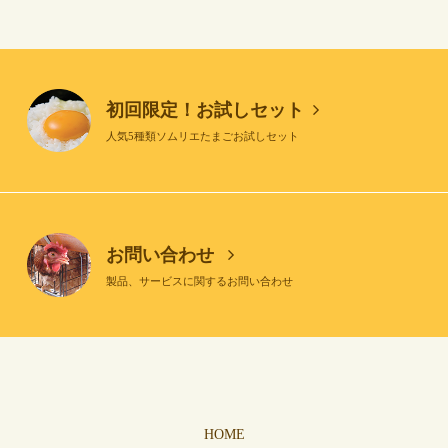
初回限定！お試しセット
人気5種類ソムリエたまごお試しセット
お問い合わせ
製品、サービスに関するお問い合わせ
HOME