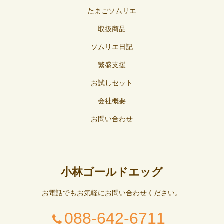
たまごソムリエ
取扱商品
ソムリエ日記
繁盛支援
お試しセット
会社概要
お問い合わせ
小林ゴールドエッグ
お電話でもお気軽にお問い合わせください。
088-642-6711