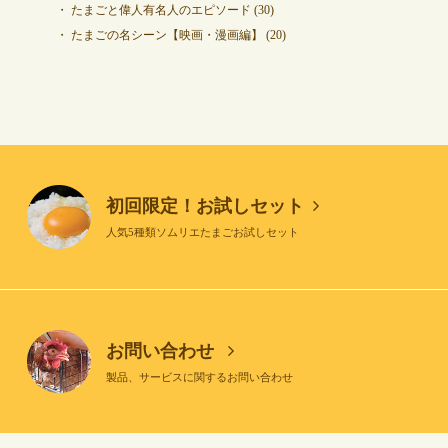
たまごと偉人有名人のエピソード
(30)
たまごの名シーン【映画・漫画編】
(20)
初回限定！お試しセット
人気5種類ソムリエたまごお試しセット
お問い合わせ
製品、サービスに関するお問い合わせ