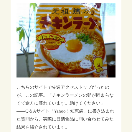
こちらのサイトで先週アクセストップだったの
が、この記事。「チキンラーメンの卵が固まらな
くて途方に暮れています。助けてください」
――Q＆Aサイト「Yahoo！知恵袋」に書き込まれ
た質問から、実際に日清食品に問い合わせてみた
結果を紹介されています。