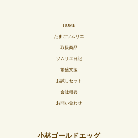
HOME
たまごソムリエ
取扱商品
ソムリエ日記
繁盛支援
お試しセット
会社概要
お問い合わせ
小林ゴールドエッグ